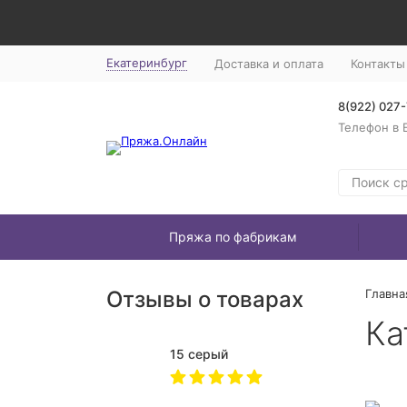
Екатеринбург
Доставка и оплата
Контакты
8(922) 027
Телефон в 
Пряжа по фабрикам
Отзывы о товарах
Главна
Ка
15 серый