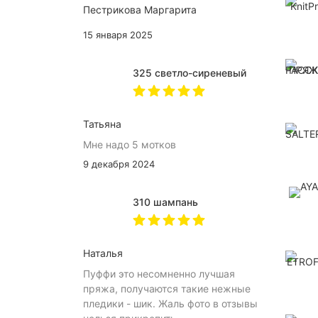
Пестрикова Маргарита
15 января 2025
325 светло-сиреневый
Татьяна
Мне надо 5 мотков
9 декабря 2024
310 шампань
Наталья
Пуффи это несомненно лучшая
пряжа, получаются такие нежные
пледики - шик. Жаль фото в отзывы