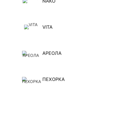
NAKO
VITA
АРЕОЛА
ПЕХОРКА