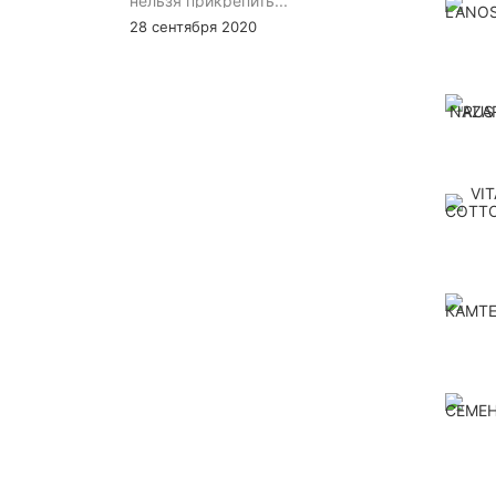
нельзя прикрепить...
28 сентября 2020