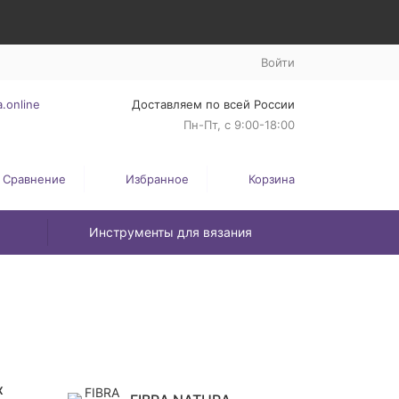
Войти
.online
Доставляем по всей России
Пн-Пт, с 9:00-18:00
Сравнение
Избранное
Корзина
Инструменты для вязания
м
х