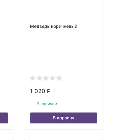
Медведь коричневый
1 020
Р
В наличии
В корзину