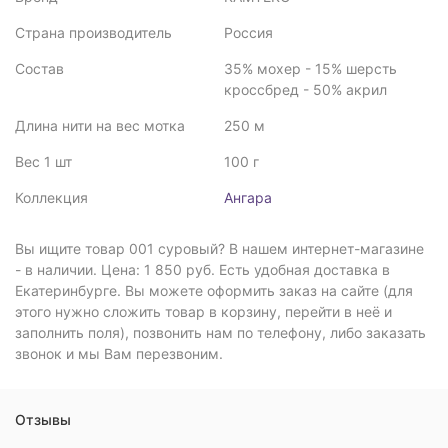
Страна производитель
Россия
Состав
35% мохер - 15% шерсть
кроссбред - 50% акрил
Длина нити на вес мотка
250 м
Вес 1 шт
100 г
Коллекция
Ангара
Вы ищите товар 001 суровый? В нашем интернет-магазине
- в наличии. Цена: 1 850 руб. Есть удобная доставка в
Екатеринбурге. Вы можете оформить заказ на сайте (для
этого нужно сложить товар в корзину, перейти в неё и
заполнить поля), позвонить нам по телефону, либо заказать
звонок и мы Вам перезвоним.
Отзывы