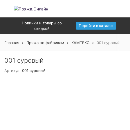
Новинки и товары со
Перейти в каталог
скидкой
Главная
Пряжа по фабрикам
КАМТЕКС
001 суровый
001 суровый
Артикул:
001 суровый