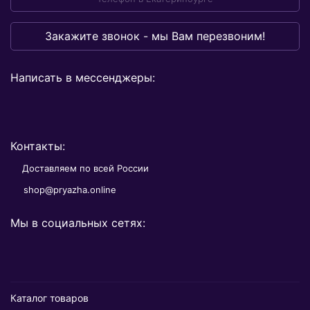
Закажите звонок - мы Вам перезвоним!
Написать в мессенджеры:
Контакты:
Доставляем по всей России
shop@pryazha.online
Мы в социальных сетях:
Каталог товаров