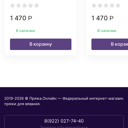
1 470
1 470
Р
Р
В наличии
В наличии
В корзину
В корз
2019-2026 © Пряжа.Онлайн — Федеральный интернет-магазин
пряжи для вязания.
8(922) 027-74-40
Телефон в Екатеринбурге