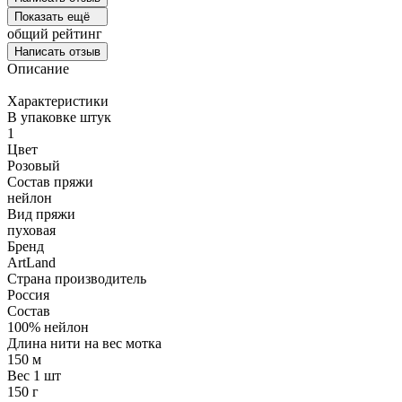
Показать ещё
общий рейтинг
Написать отзыв
Описание
Характеристики
В упаковке штук
1
Цвет
Розовый
Состав пряжи
нейлон
Вид пряжи
пуховая
Бренд
ArtLand
Страна производитель
Россия
Состав
100% нейлон
Длина нити на вес мотка
150 м
Вес 1 шт
150 г