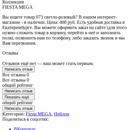
Коллекция
FIESTA MEGA
Вы ищите товар 073 светло-розовый? В нашем интернет-
магазине - в наличии. Цена: 400 руб. Есть удобная доставка в
Екатеринбурге. Вы можете оформить заказ на сайте (для этого
нужно сложить товар в корзину, перейти в неё и заполнить
поля), позвонить нам по телефону, либо заказать звонок и мы
Вам перезвоним.
Отзывы
Отзывов ещё нет — ваш может стать первым.
Написать отзыв
Все отзывы
0
Все отзывы
0
общий рейтинг
Написать отзыв
Показать ещё
общий рейтинг
Написать отзыв
Категории:
Fiesta MEGA
,
Нейлон
Поделиться в соцсетях:
ВКонтакте