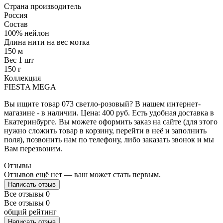
Страна производитель
Россия
Состав
100% нейлон
Длина нити на вес мотка
150 м
Вес 1 шт
150 г
Коллекция
FIESTA MEGA
Вы ищите товар 073 светло-розовый? В нашем интернет-
магазине - в наличии. Цена: 400 руб. Есть удобная доставка в
Екатеринбурге. Вы можете оформить заказ на сайте (для этого
нужно сложить товар в корзину, перейти в неё и заполнить
поля), позвонить нам по телефону, либо заказать звонок и мы
Вам перезвоним.
Отзывы
Отзывов ещё нет — ваш может стать первым.
Написать отзыв
Все отзывы
0
Все отзывы
0
общий рейтинг
Написать отзыв