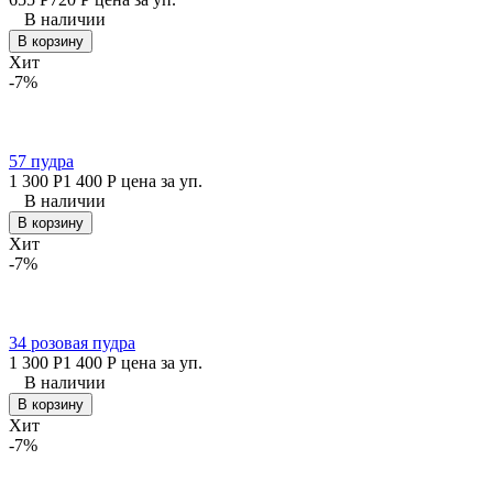
В наличии
В корзину
Хит
-7%
57 пудра
1 300
Р
1 400
Р
цена за уп.
В наличии
В корзину
Хит
-7%
34 розовая пудра
1 300
Р
1 400
Р
цена за уп.
В наличии
В корзину
Хит
-7%