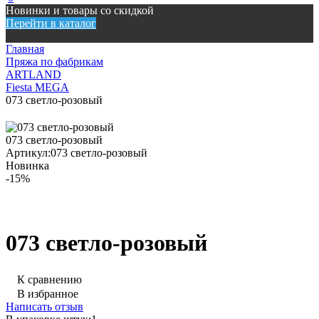
Новинки и товары со скидкой
Перейти в каталог
Главная
Пряжа по фабрикам
ARTLAND
Fiesta MEGA
073 светло-розовый
073 светло-розовый
Артикул:
073 светло-розовый
Новинка
-15%
073 светло-розовый
К сравнению
В избранное
Написать отзыв