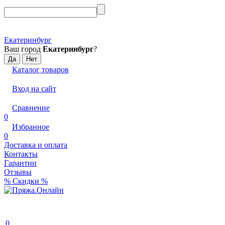
Екатеринбург
Ваш город
Екатеринбург
?
Каталог товаров
Вход на сайт
Сравнение
0
Избранное
0
Доставка и оплата
Контакты
Гарантии
Отзывы
% Скидки %
0