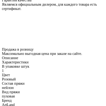
Гарантия качества
Являемся официальным дилером, для каждого товара есть
сертификат.
Продажа в розницу
Максимально выгодная цена при заказе на сайте.
Описание
Характеристики
В упаковке штук
1
Цвет
Розовый
Состав пряжи
нейлон
Вид пряжи
пуховая
Бренд
ArtLand