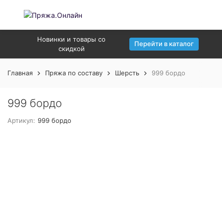
Новинки и товары со
Перейти в каталог
скидкой
Главная
Пряжа по составу
Шерсть
999 бордо
999 бордо
Артикул:
999 бордо