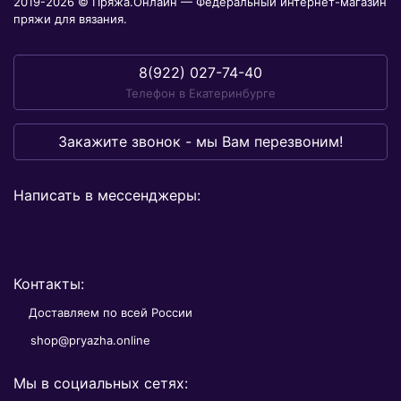
2019-2026 © Пряжа.Онлайн — Федеральный интернет-магазин
пряжи для вязания.
8(922) 027-74-40
Телефон в Екатеринбурге
Закажите звонок - мы Вам перезвоним!
Написать в мессенджеры:
Контакты:
Доставляем по всей России
shop@pryazha.online
Мы в социальных сетях: