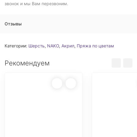
звонок и мы Вам перезвоним.
Отзывы
Категории:
Шерсть
,
NAKO
,
Акрил
,
Пряжа по цветам
Рекомендуем