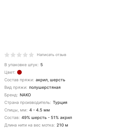
Написать отзыв
В упаковке штук:
5
Цвет:
Состав пряжи:
акрил, шерсть
Вид пряжи:
полушерстяная
Бренд:
NAKO
Страна производитель:
Турция
Спицы, мм:
4 - 4.5 мм
Состав:
49% шерсть - 51% акрил
Длина нити на вес мотка:
210 м