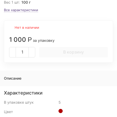
Вес 1 шт:
100 г
Все характеристики
Нет в наличии
1 000
Р
за упаковку
В корзину
Описание
Характеристики
В упаковке штук
5
Цвет