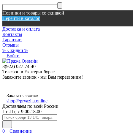
Новинки и товары со скидкой
Перейти в каталог
Доставка и оплата
Контакты
Гарантии
Отзывы
% Скидки %
Войти
8(922) 027-74-40
Телефон в Екатеринбурге
Закажите звонок - мы Вам перезвоним!
Заказать звонок
shop@pryazha.online
Доставляем по всей России
Пн-Пт, с 9:00-18:00
0
Сравнение