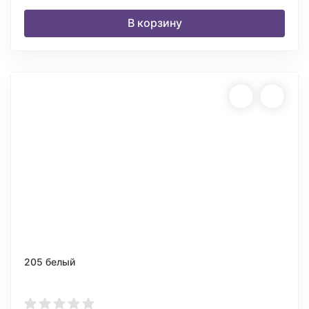
В корзину
205 белый