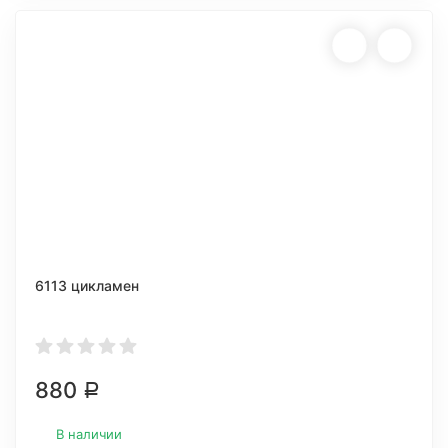
6113 цикламен
880
Р
В наличии