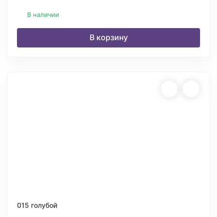
В наличии
В корзину
015 голубой