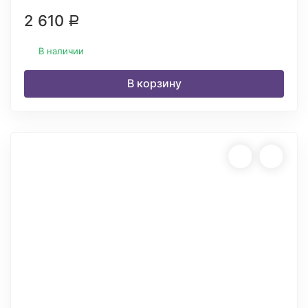
2 610
Р
В наличии
В корзину