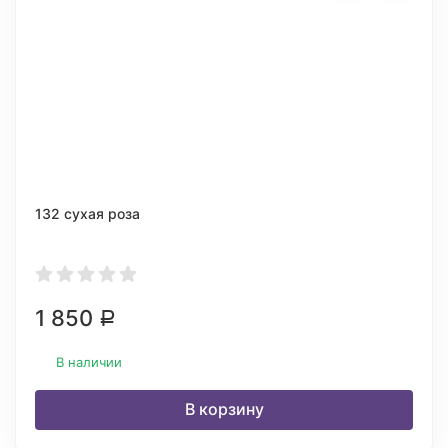
132 сухая роза
1 850
Р
В наличии
В корзину