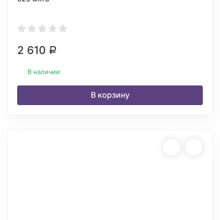
2 610
Р
В наличии
В корзину