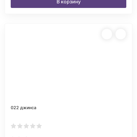
В корзину
022 джинса