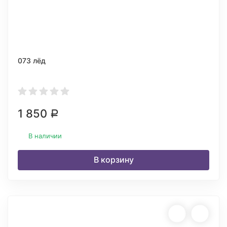
073 лёд
1 850
Р
В наличии
В корзину