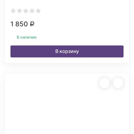
1 850
Р
В наличии
В корзину