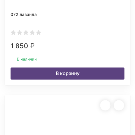
072 лаванда
1 850
Р
В наличии
В корзину