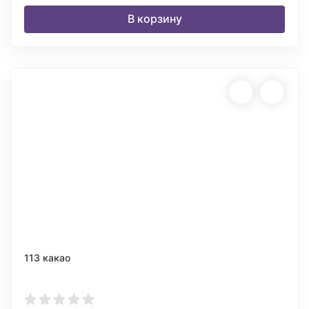
В корзину
113 какао