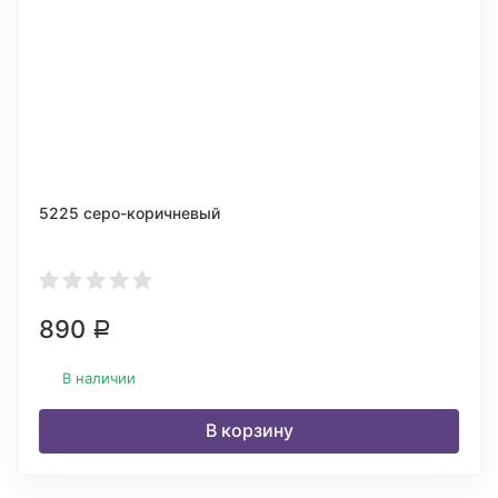
5225 серо-коричневый
890
Р
В наличии
В корзину