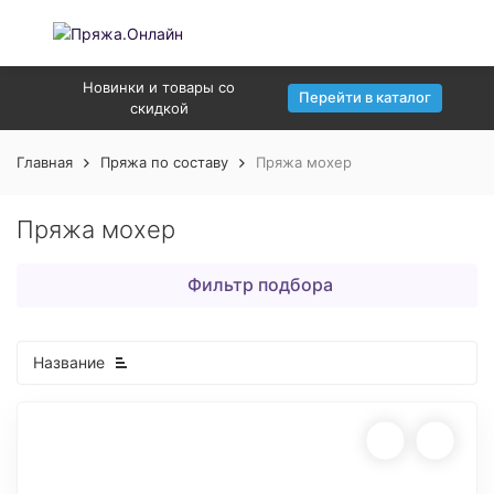
Новинки и товары со
Перейти в каталог
скидкой
Главная
Пряжа по составу
Пряжа мохер
Пряжа мохер
Фильтр подбора
Название