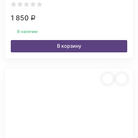
1 850
Р
В наличии
В корзину