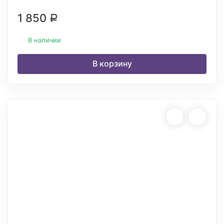
1 850
Р
В наличии
В корзину