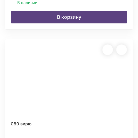
В наличии
В корзину
080 экрю