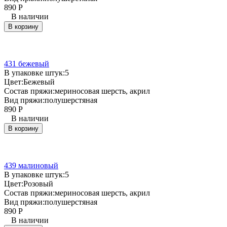
890
Р
В наличии
В корзину
431 бежевый
В упаковке штук:
5
Цвет:
Бежевый
Состав пряжи:
мериносовая шерсть, акрил
Вид пряжи:
полушерстяная
890
Р
В наличии
В корзину
439 малиновый
В упаковке штук:
5
Цвет:
Розовый
Состав пряжи:
мериносовая шерсть, акрил
Вид пряжи:
полушерстяная
890
Р
В наличии