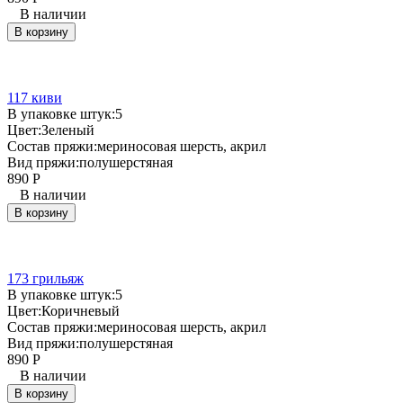
В наличии
В корзину
117 киви
В упаковке штук:
5
Цвет:
Зеленый
Состав пряжи:
мериносовая шерсть, акрил
Вид пряжи:
полушерстяная
890
Р
В наличии
В корзину
173 грильяж
В упаковке штук:
5
Цвет:
Коричневый
Состав пряжи:
мериносовая шерсть, акрил
Вид пряжи:
полушерстяная
890
Р
В наличии
В корзину