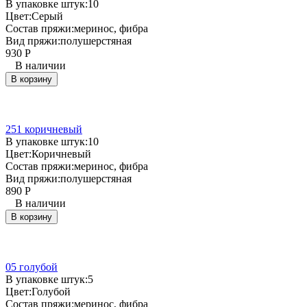
В упаковке штук:
10
Цвет:
Серый
Состав пряжи:
меринос, фибра
Вид пряжи:
полушерстяная
930
Р
В наличии
В корзину
251 коричневый
В упаковке штук:
10
Цвет:
Коричневый
Состав пряжи:
меринос, фибра
Вид пряжи:
полушерстяная
890
Р
В наличии
В корзину
05 голубой
В упаковке штук:
5
Цвет:
Голубой
Состав пряжи:
меринос, фибра