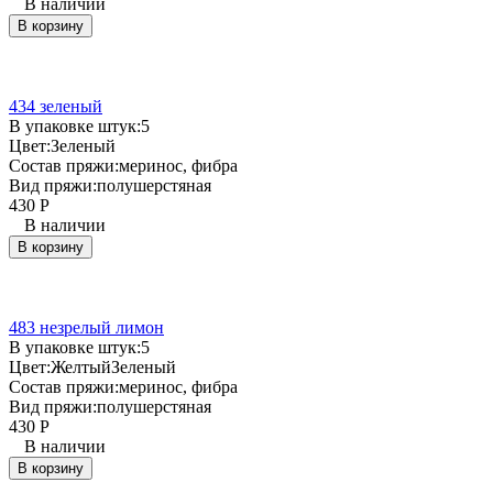
В наличии
В корзину
434 зеленый
В упаковке штук:
5
Цвет:
Зеленый
Состав пряжи:
меринос, фибра
Вид пряжи:
полушерстяная
430
Р
В наличии
В корзину
483 незрелый лимон
В упаковке штук:
5
Цвет:
Желтый
Зеленый
Состав пряжи:
меринос, фибра
Вид пряжи:
полушерстяная
430
Р
В наличии
В корзину