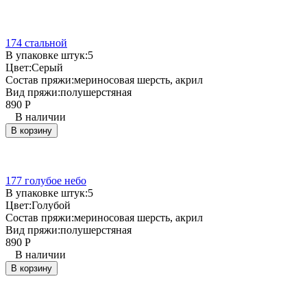
174 стальной
В упаковке штук:
5
Цвет:
Серый
Состав пряжи:
мериносовая шерсть, акрил
Вид пряжи:
полушерстяная
890
Р
В наличии
В корзину
177 голубое небо
В упаковке штук:
5
Цвет:
Голубой
Состав пряжи:
мериносовая шерсть, акрил
Вид пряжи:
полушерстяная
890
Р
В наличии
В корзину