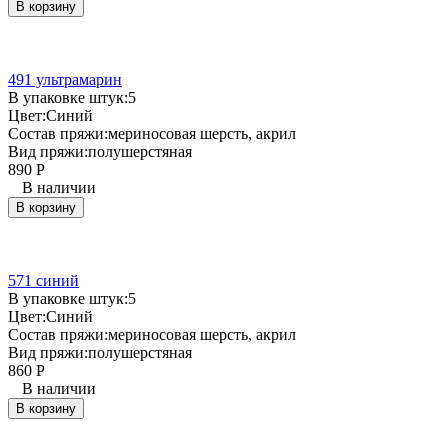
В корзину
491 ультрамарин
В упаковке штук:
5
Цвет:
Синий
Состав пряжи:
мериносовая шерсть, акрил
Вид пряжи:
полушерстяная
890
Р
В наличии
В корзину
571 синий
В упаковке штук:
5
Цвет:
Синий
Состав пряжи:
мериносовая шерсть, акрил
Вид пряжи:
полушерстяная
860
Р
В наличии
В корзину