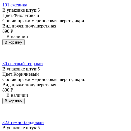
191 ежевика
В упаковке штук:
5
Цвет:
Фиолетовый
Состав пряжи:
мериносовая шерсть, акрил
Вид пряжи:
полушерстяная
890
Р
В наличии
В корзину
30 светлый терракот
В упаковке штук:
5
Цвет:
Коричневый
Состав пряжи:
мериносовая шерсть, акрил
Вид пряжи:
полушерстяная
890
Р
В наличии
В корзину
323 темно-бордовый
В упаковке штук:
5