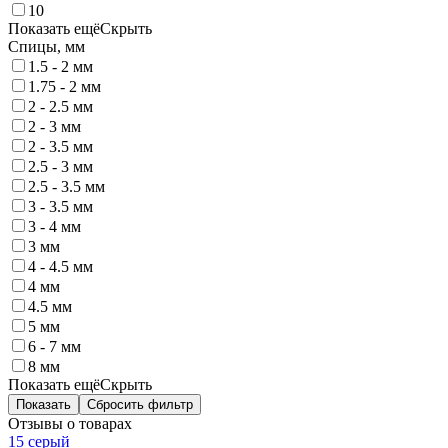
10
Показать ещё
Скрыть
Спицы, мм
1.5 - 2 мм
1.75 - 2 мм
2 - 2.5 мм
2 - 3 мм
2 - 3.5 мм
2.5 - 3 мм
2.5 - 3.5 мм
3 - 3.5 мм
3 - 4 мм
3 мм
4 - 4.5 мм
4 мм
4.5 мм
5 мм
6 - 7 мм
8 мм
Показать ещё
Скрыть
Показать
Сбросить фильтр
Отзывы о товарах
15 серый