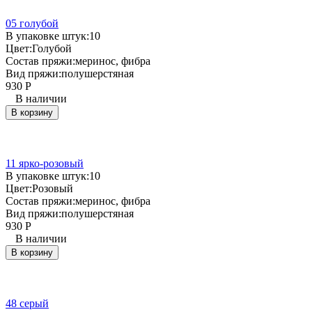
05 голубой
В упаковке штук:
10
Цвет:
Голубой
Состав пряжи:
меринос, фибра
Вид пряжи:
полушерстяная
930
Р
В наличии
В корзину
11 ярко-розовый
В упаковке штук:
10
Цвет:
Розовый
Состав пряжи:
меринос, фибра
Вид пряжи:
полушерстяная
930
Р
В наличии
В корзину
48 серый