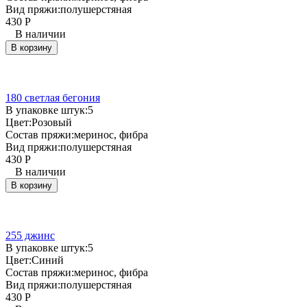
Вид пряжи:
полушерстяная
430
Р
В наличии
В корзину
180 светлая бегония
В упаковке штук:
5
Цвет:
Розовый
Состав пряжи:
меринос, фибра
Вид пряжи:
полушерстяная
430
Р
В наличии
В корзину
255 джинс
В упаковке штук:
5
Цвет:
Синий
Состав пряжи:
меринос, фибра
Вид пряжи:
полушерстяная
430
Р