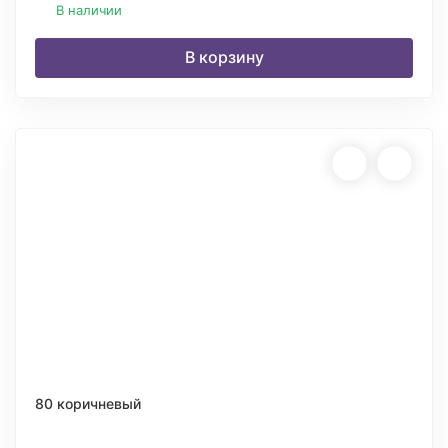
В наличии
В корзину
80 коричневый