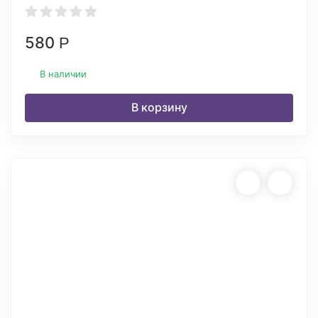
580
Р
В наличии
В корзину