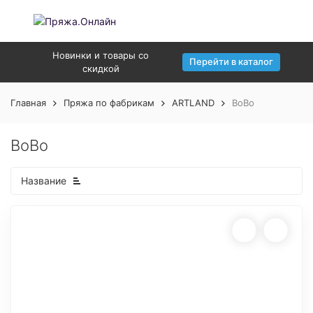
Новинки и товары со
Перейти в каталог
скидкой
Главная
Пряжа по фабрикам
ARTLAND
BoBo
BoBo
Название