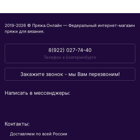
2019-2026 © Пряжа.Онлайн — Федеральный интернет-магазин
пряжи для вязания.
8(922) 027-74-40
Телефон в Екатеринбурге
Закажите звонок - мы Вам перезвоним!
Написать в мессенджеры:
Контакты:
Доставляем по всей России