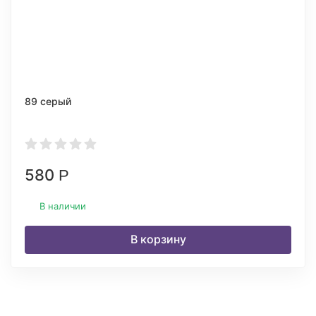
89 серый
580
Р
В наличии
В корзину