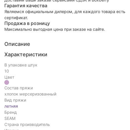
Гарантия качества
Являемся официальным дилером, для каждого товара есть
сертификат.
Продажа в розницу
Максимально выгодная цена при заказе на сайте.
Описание
Характеристики
В упаковке штук
10
Цвет
Состав пряжи
хлопок мерсеризованный
Вид пряжи
летняя
Бренд
SEAM
Страна производитель