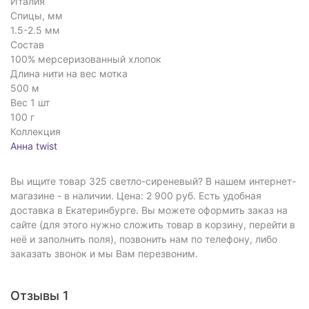
Италия
Спицы, мм
1.5-2.5 мм
Состав
100% мерсеризованный хлопок
Длина нити на вес мотка
500 м
Вес 1 шт
100 г
Коллекция
Анна twist
Вы ищите товар 325 светло-сиреневый? В нашем интернет-
магазине - в наличии. Цена: 2 900 руб. Есть удобная
доставка в Екатеринбурге. Вы можете оформить заказ на
сайте (для этого нужно сложить товар в корзину, перейти в
неё и заполнить поля), позвонить нам по телефону, либо
заказать звонок и мы Вам перезвоним.
Отзывы 1