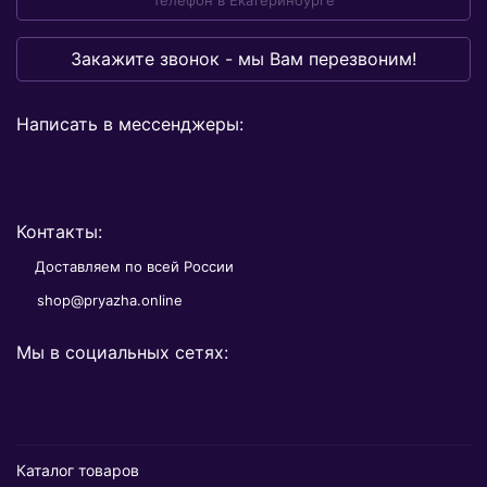
Телефон в Екатеринбурге
Закажите звонок - мы Вам перезвоним!
Написать в мессенджеры:
Контакты:
Доставляем по всей России
shop@pryazha.online
Мы в социальных сетях:
Каталог товаров