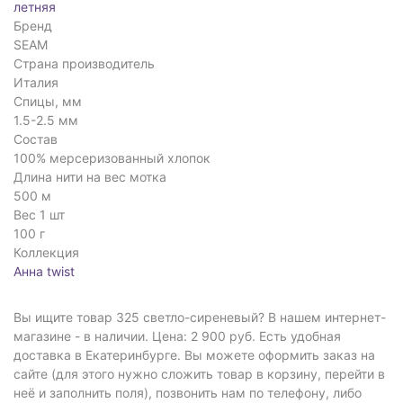
летняя
Бренд
SEAM
Страна производитель
Италия
Спицы, мм
1.5-2.5 мм
Состав
100% мерсеризованный хлопок
Длина нити на вес мотка
500 м
Вес 1 шт
100 г
Коллекция
Анна twist
Вы ищите товар 325 светло-сиреневый? В нашем интернет-
магазине - в наличии. Цена: 2 900 руб. Есть удобная
доставка в Екатеринбурге. Вы можете оформить заказ на
сайте (для этого нужно сложить товар в корзину, перейти в
неё и заполнить поля), позвонить нам по телефону, либо