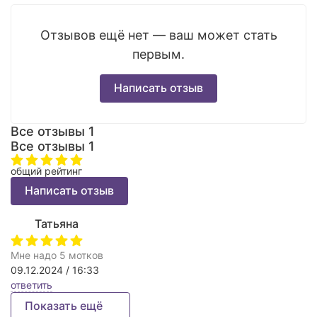
Отзывов ещё нет — ваш может стать
первым.
Написать отзыв
Все отзывы
1
Все отзывы
1
общий рейтинг
Написать отзыв
Татьяна
Мне надо 5 мотков
09.12.2024 / 16:33
ответить
Показать ещё