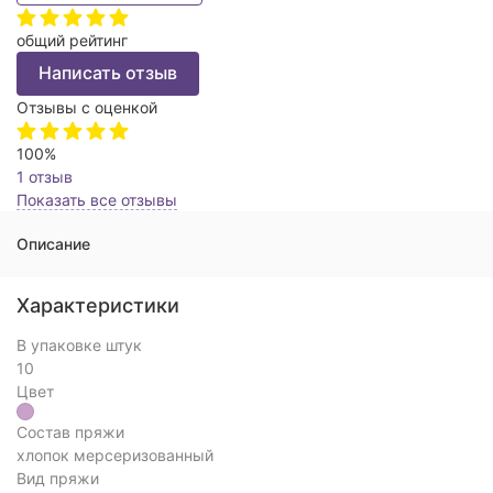
общий рейтинг
Написать отзыв
Отзывы с оценкой
100%
1 отзыв
Показать все отзывы
Описание
Характеристики
В упаковке штук
10
Цвет
Состав пряжи
хлопок мерсеризованный
Вид пряжи