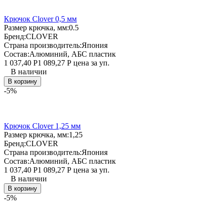
Крючок Clover 0,5 мм
Размер крючка, мм:
0.5
Бренд:
CLOVER
Страна производитель:
Япония
Состав:
Алюминий, АБС пластик
1 037,40
Р
1 089,27
Р
цена за уп.
В наличии
В корзину
-5%
Крючок Clover 1,25 мм
Размер крючка, мм:
1,25
Бренд:
CLOVER
Страна производитель:
Япония
Состав:
Алюминий, АБС пластик
1 037,40
Р
1 089,27
Р
цена за уп.
В наличии
В корзину
-5%