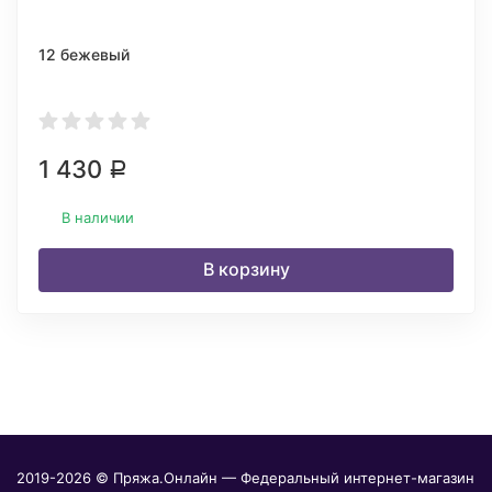
12 бежевый
1 430
Р
В наличии
В корзину
2019-2026 © Пряжа.Онлайн — Федеральный интернет-магазин