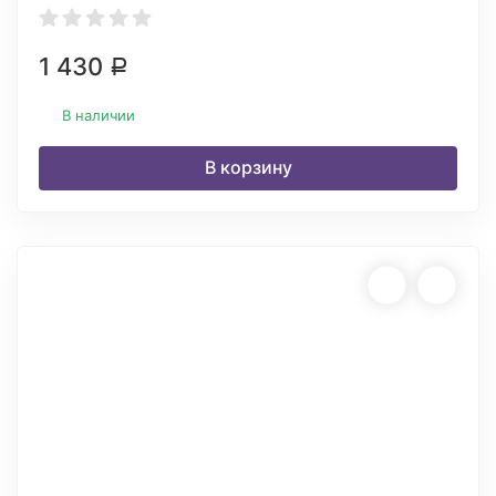
1 430
Р
В наличии
В корзину