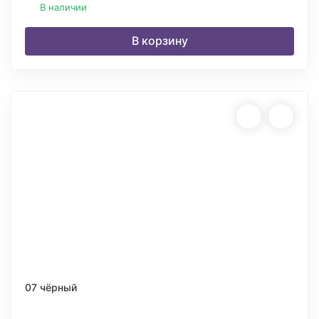
В наличии
В корзину
07 чёрный