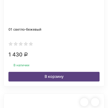
01 светло-бежевый
1 430
Р
В наличии
В корзину