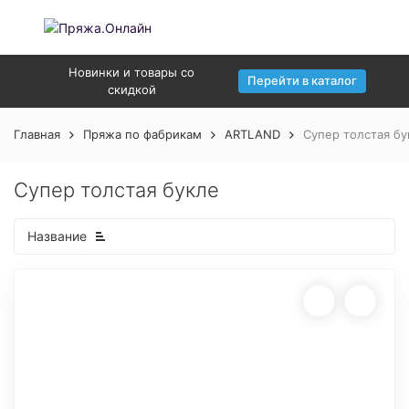
Новинки и товары со
Перейти в каталог
скидкой
Главная
Пряжа по фабрикам
ARTLAND
Супер толстая бу
Супер толстая букле
Название