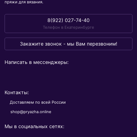
пряжи для вязания.
8(922) 027-74-40
Телефон в Екатеринбурге
Закажите звонок - мы Вам перезвоним!
Написать в мессенджеры:
Контакты:
Доставляем по всей России
shop@pryazha.online
Мы в социальных сетях: