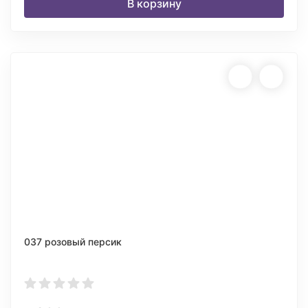
В корзину
037 розовый персик