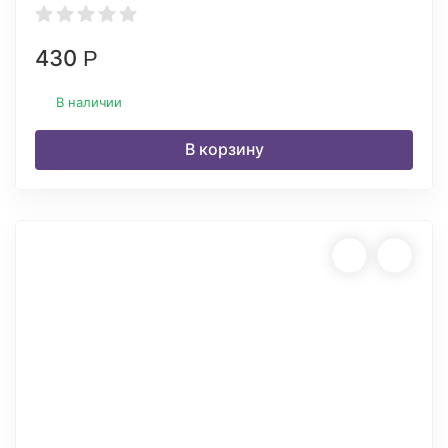
430
Р
В наличии
В корзину