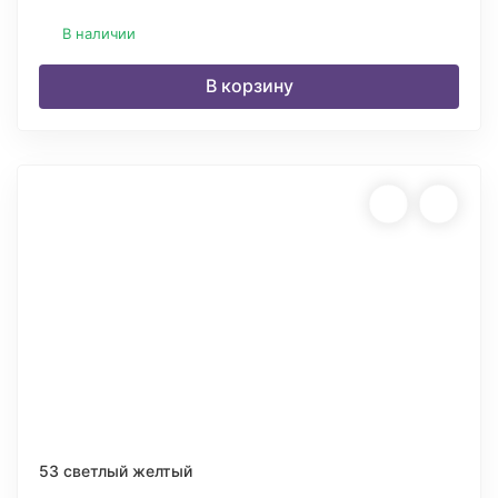
В наличии
В корзину
53 светлый желтый