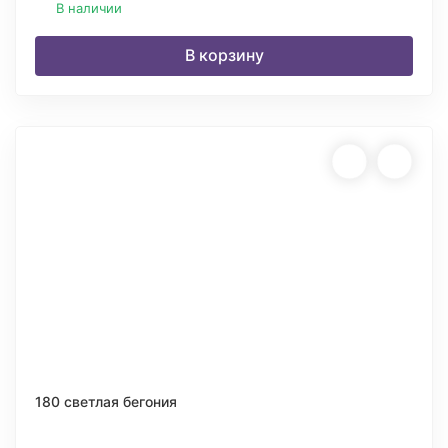
В наличии
В корзину
180 светлая бегония