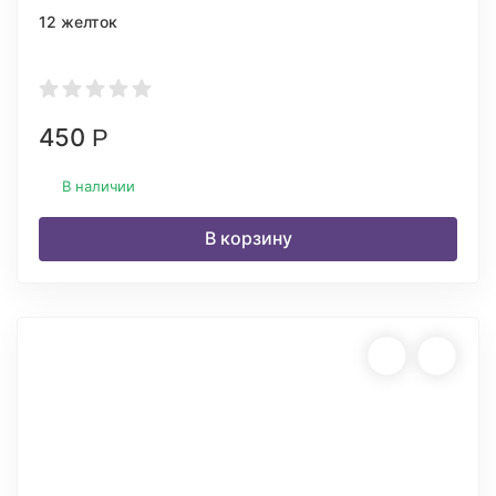
12 желток
450
Р
В наличии
В корзину