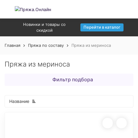
Новинки и товары со
Перейти в каталог
скидкой
Главная
Пряжа по составу
Пряжа из мериноса
Пряжа из мериноса
Фильтр подбора
Название