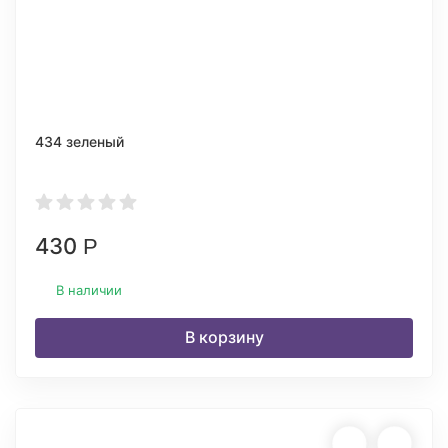
434 зеленый
430
Р
В наличии
В корзину