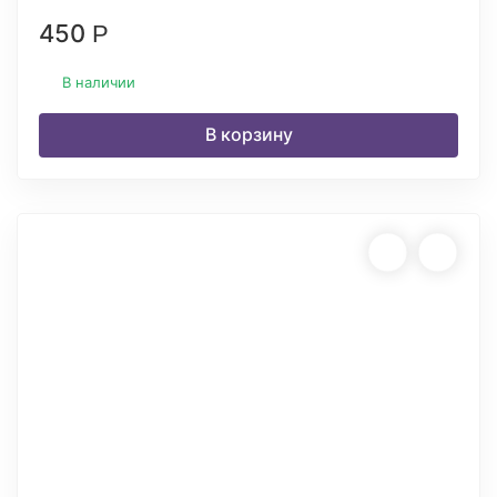
450
Р
В наличии
В корзину