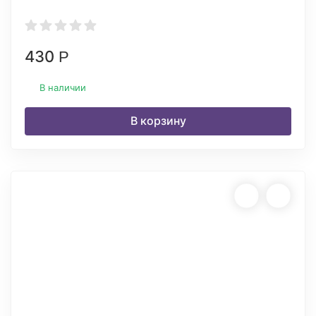
430
Р
В наличии
В корзину