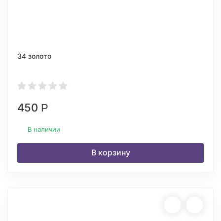
34 золото
450
Р
В наличии
В корзину