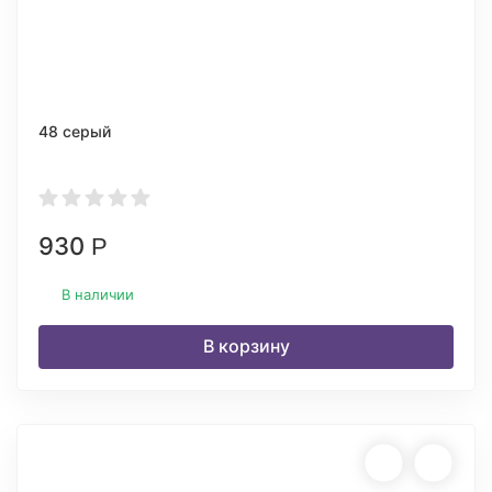
48 серый
930
Р
В наличии
В корзину