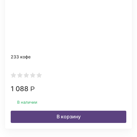
233 кофе
1 088
Р
В наличии
В корзину