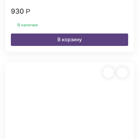
930
Р
В наличии
В корзину