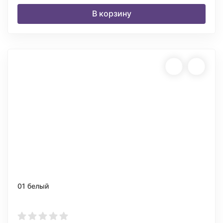
В корзину
01 белый