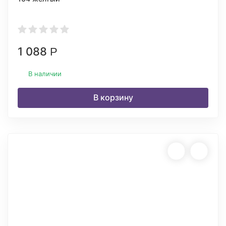
1 088
Р
В наличии
В корзину