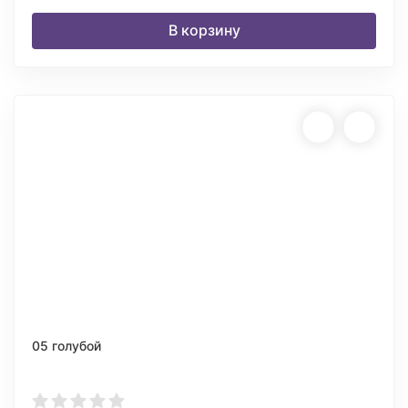
В корзину
05 голубой