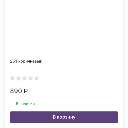
251 коричневый
890
Р
В наличии
В корзину