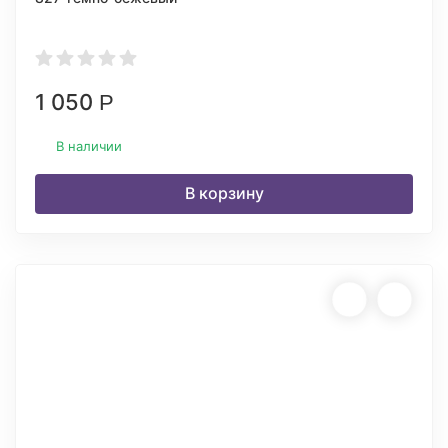
1 050
Р
В наличии
В корзину