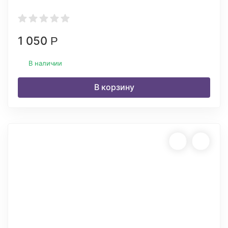
1 050
Р
В наличии
В корзину