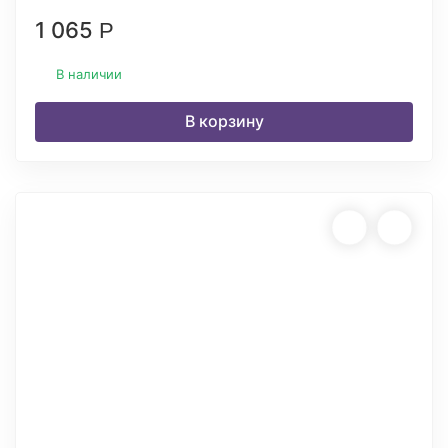
1 065
Р
В наличии
В корзину