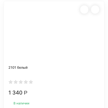
2101 белый
1 340
Р
В наличии