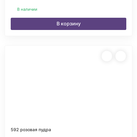
В наличии
В корзину
592 розовая пудра