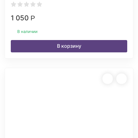
1 050
Р
В наличии
В корзину