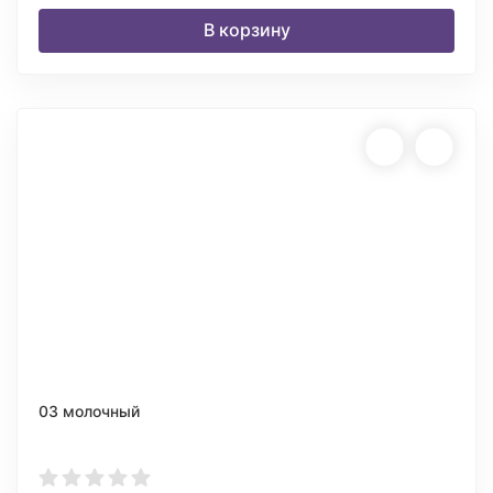
В корзину
03 молочный