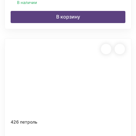
В наличии
В корзину
426 петроль