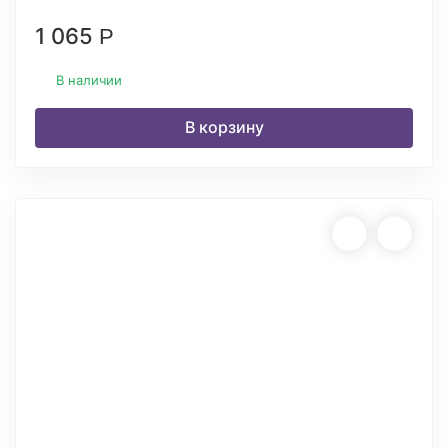
1 065
Р
В наличии
В корзину