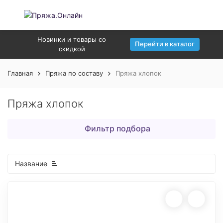
Новинки и товары со
Перейти в каталог
скидкой
Главная
Пряжа по составу
Пряжа хлопок
Пряжа хлопок
Фильтр подбора
Название