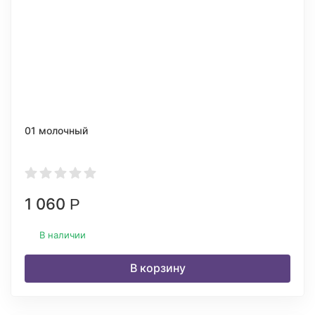
01 молочный
1 060
Р
В наличии
В корзину