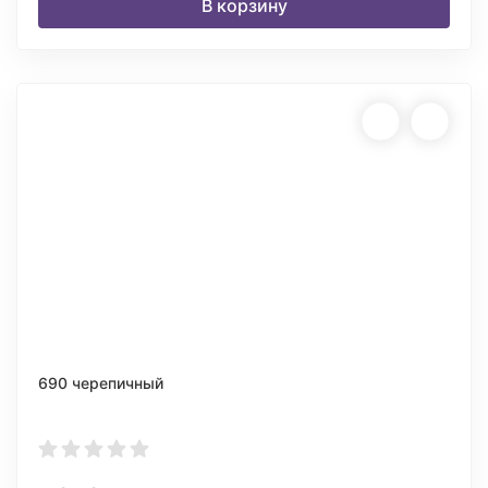
В корзину
690 черепичный