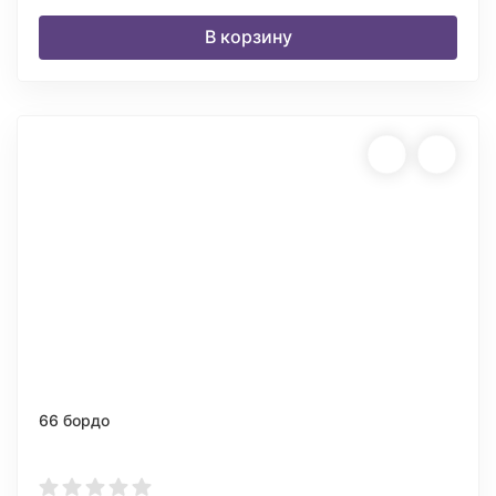
В корзину
66 бордо