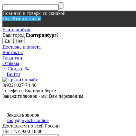
Новинки и товары со скидкой
Перейти в каталог
Екатеринбург
Ваш город
Екатеринбург
?
Доставка и оплата
Контакты
Гарантии
Отзывы
% Скидки %
Войти
8(922) 027-74-40
Телефон в Екатеринбурге
Закажите звонок - мы Вам перезвоним!
Заказать звонок
shop@pryazha.online
Доставляем по всей России
Пн-Пт, с 9:00-18:00