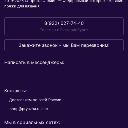
2019-2026 © Пряжа.Онлайн — Федеральный интернет-магазин
пряжи для вязания.
8(922) 027-74-40
Телефон в Екатеринбурге
Закажите звонок - мы Вам перезвоним!
Написать в мессенджеры:
Контакты:
Доставляем по всей России
shop@pryazha.online
Мы в социальных сетях: