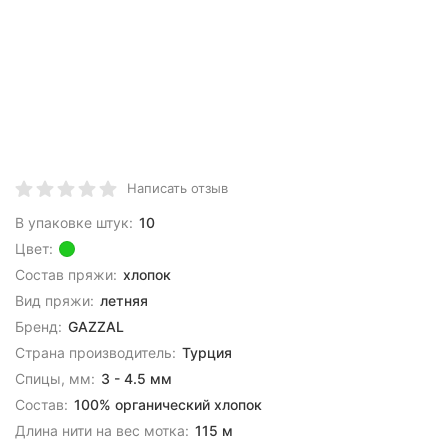
Написать отзыв
В упаковке штук:
10
Цвет:
Состав пряжи:
хлопок
Вид пряжи:
летняя
Бренд:
GAZZAL
Страна производитель:
Турция
Спицы, мм:
3 - 4.5 мм
Состав:
100% органический хлопок
Длина нити на вес мотка:
115 м