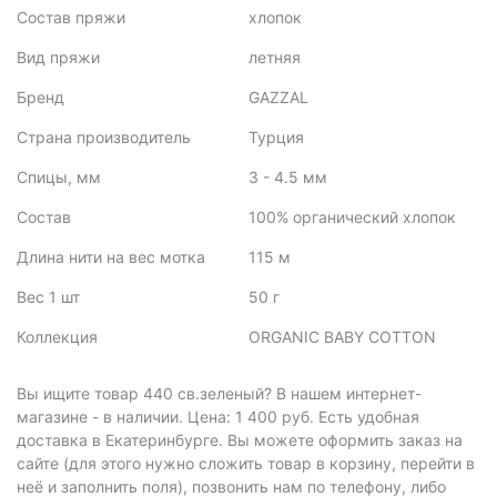
Состав пряжи
хлопок
Вид пряжи
летняя
Бренд
GAZZAL
Страна производитель
Турция
Спицы, мм
3 - 4.5 мм
Состав
100% органический хлопок
Длина нити на вес мотка
115 м
Вес 1 шт
50 г
Коллекция
ORGANIC BABY COTTON
Вы ищите товар 440 св.зеленый? В нашем интернет-
магазине - в наличии. Цена: 1 400 руб. Есть удобная
доставка в Екатеринбурге. Вы можете оформить заказ на
сайте (для этого нужно сложить товар в корзину, перейти в
неё и заполнить поля), позвонить нам по телефону, либо