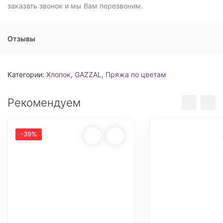
заказать звонок и мы Вам перезвоним.
Отзывы
Категории:
Хлопок
,
GAZZAL
,
Пряжа по цветам
Рекомендуем
-39%