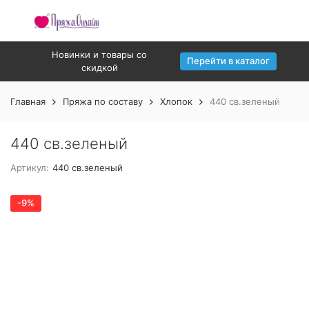
Новинки и товары со
Перейти в каталог
скидкой
Главная
Пряжа по составу
Хлопок
440 св.зеленый
440 св.зеленый
Артикул:
440 св.зеленый
-9%