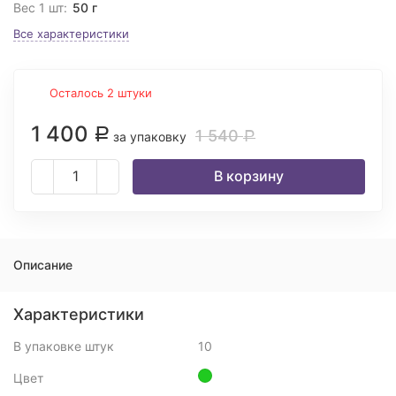
Вес 1 шт:
50 г
Все характеристики
Осталось 2 штуки
1 400
Р
1 540
за упаковку
Р
В корзину
Описание
Характеристики
В упаковке штук
10
Цвет