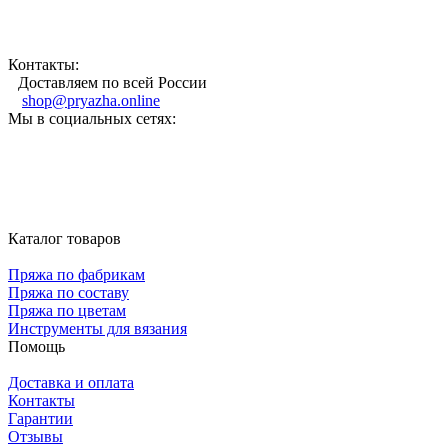
Контакты:
Доставляем по всей России
shop@pryazha.online
Мы в социальных сетях:
Каталог товаров
Пряжа по фабрикам
Пряжа по составу
Пряжа по цветам
Инструменты для вязания
Помощь
Доставка и оплата
Контакты
Гарантии
Отзывы