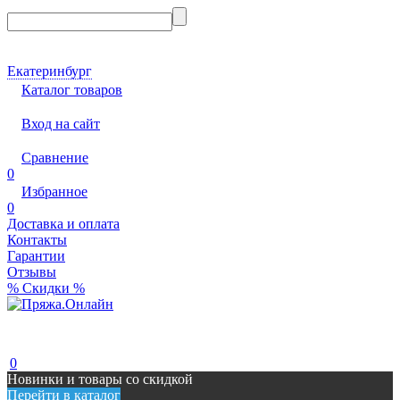
Екатеринбург
Каталог товаров
Вход на сайт
Сравнение
0
Избранное
0
Доставка и оплата
Контакты
Гарантии
Отзывы
% Скидки %
0
Новинки и товары со скидкой
Перейти в каталог