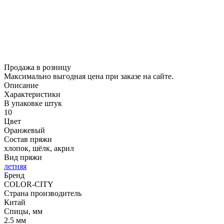
Продажа в розницу
Максимально выгодная цена при заказе на сайте.
Описание
Характеристики
В упаковке штук
10
Цвет
Оранжевый
Состав пряжи
хлопок, шёлк, акрил
Вид пряжи
летняя
Бренд
COLOR-CITY
Страна производитель
Китай
Спицы, мм
2.5 мм