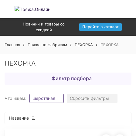
Новинки и товары со
Перейти в каталог
скидкой
Главная
Пряжа по фабрикам
ПЕХОРКА
ПЕХОРКА
ПЕХОРКА
Фильтр подбора
Что ищем:
шерстяная
Сбросить фильтры
Название