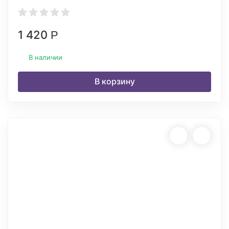
1 420
Р
В наличии
В корзину