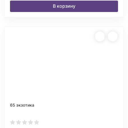
В корзину
65 экзотика