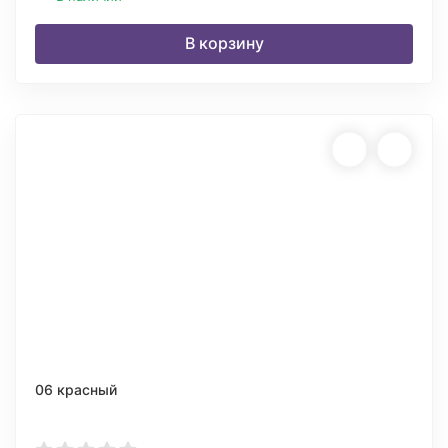
В корзину
06 красный