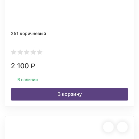
251 коричневый
2 100
Р
В наличии
В корзину