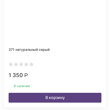
371 натуральный серый
1 350
Р
В наличии
В корзину