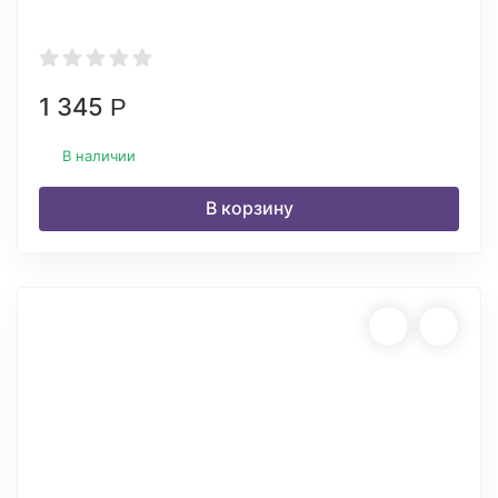
1 345
Р
В наличии
В корзину