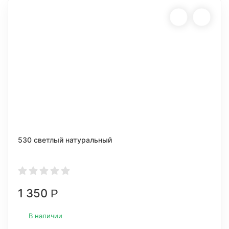
530 светлый натуральный
1 350
Р
В наличии