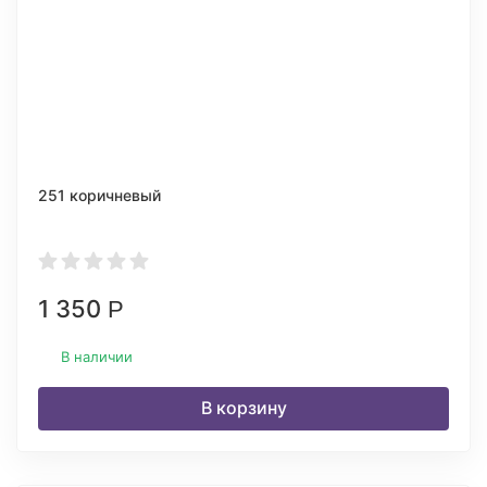
251 коричневый
1 350
Р
В наличии
В корзину