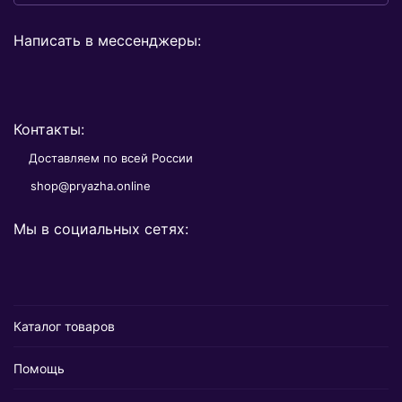
Написать в мессенджеры:
Контакты:
Доставляем по всей России
shop@pryazha.online
Мы в социальных сетях:
Каталог товаров
Помощь