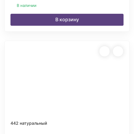
В наличии
В корзину
442 натуральный