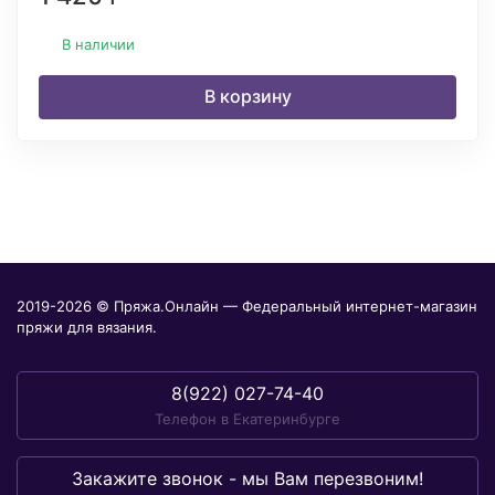
В наличии
В корзину
2019-2026 © Пряжа.Онлайн — Федеральный интернет-магазин
пряжи для вязания.
8(922) 027-74-40
Телефон в Екатеринбурге
Закажите звонок - мы Вам перезвоним!