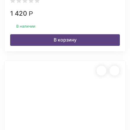
1 420
Р
В наличии
В корзину