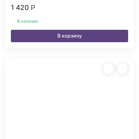
1 420
Р
В наличии
В корзину