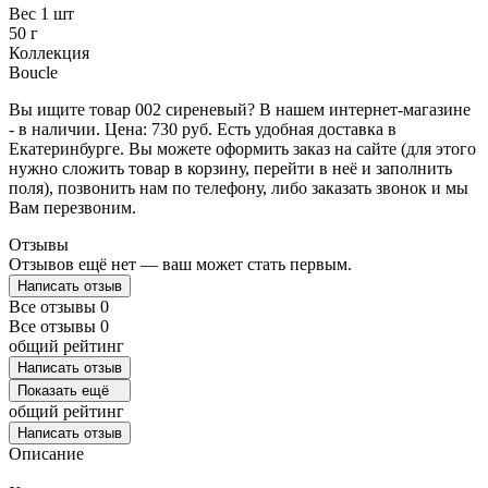
Вес 1 шт
50 г
Коллекция
Boucle
Вы ищите товар 002 сиреневый? В нашем интернет-магазине
- в наличии. Цена: 730 руб. Есть удобная доставка в
Екатеринбурге. Вы можете оформить заказ на сайте (для этого
нужно сложить товар в корзину, перейти в неё и заполнить
поля), позвонить нам по телефону, либо заказать звонок и мы
Вам перезвоним.
Отзывы
Отзывов ещё нет — ваш может стать первым.
Написать отзыв
Все отзывы
0
Все отзывы
0
общий рейтинг
Написать отзыв
Показать ещё
общий рейтинг
Написать отзыв
Описание