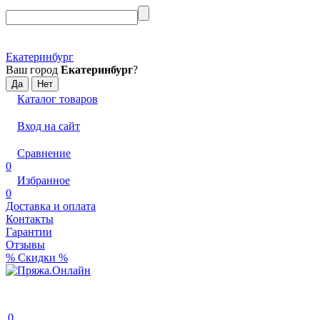
Екатеринбург
Ваш город
Екатеринбург
?
Каталог товаров
Вход на сайт
Сравнение
0
Избранное
0
Доставка и оплата
Контакты
Гарантии
Отзывы
% Скидки %
0