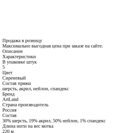
Продажа в розницу
Максимально выгодная цена при заказе на сайте.
Описание
Характеристики
В упаковке штук
5
Цвет
Сиреневый
Состав пряжи
шерсть, акрил, нейлон, спандекс
Бренд
ArtLand
Страна производитель
Россия
Состав
30% шерсть, 19% акрил, 50% нейлон, 1% спандекс
Длина нити на вес мотка
220 м