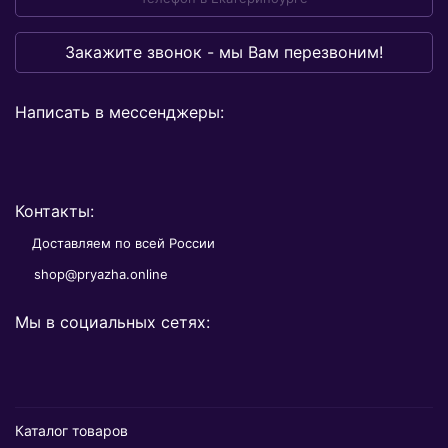
Закажите звонок - мы Вам перезвоним!
Написать в мессенджеры:
Контакты:
Доставляем по всей России
shop@pryazha.online
Мы в социальных сетях:
Каталог товаров