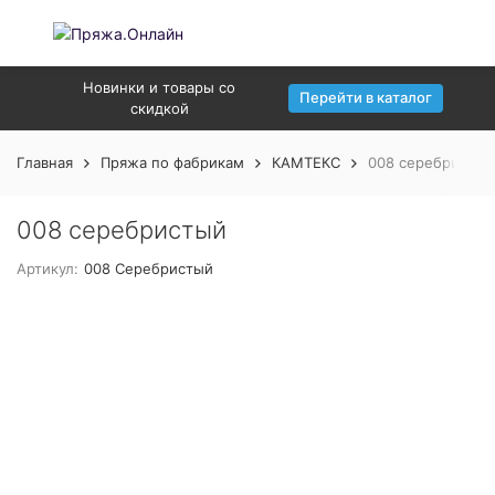
Новинки и товары со
Перейти в каталог
скидкой
Главная
Пряжа по фабрикам
КАМТЕКС
008 серебристый
008 серебристый
Артикул:
008 Серебристый