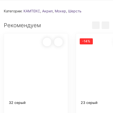
Категории:
КАМТЕКС
,
Акрил
,
Мохер
,
Шерсть
Рекомендуем
-14%
32 серый
23 серый