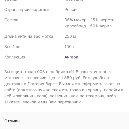
Страна производитель
Россия
Состав
35% мохер - 15% шерсть
кроссбред - 50% акрил
Длина нити на вес мотка
250 м
Вес 1 шт
100 г
Коллекция
Ангара
Вы ищите товар 008 серебристый? В нашем интернет-
магазине - в наличии. Цена: 1 850 руб. Есть удобная
доставка в Екатеринбурге. Вы можете оформить заказ на
сайте (для этого нужно сложить товар в корзину, перейти в
неё и заполнить поля), позвонить нам по телефону, либо
заказать звонок и мы Вам перезвоним.
Отзывы