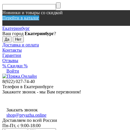
Новинки и товары со скидкой
Перейти в каталог
Екатеринбург
Ваш город
Екатеринбург
?
Доставка и оплата
Контакты
Гарантии
Отзывы
% Скидки %
Войти
8(922) 027-74-40
Телефон в Екатеринбурге
Закажите звонок - мы Вам перезвоним!
Заказать звонок
shop@pryazha.online
Доставляем по всей России
Пн-Пт, с 9:00-18:00