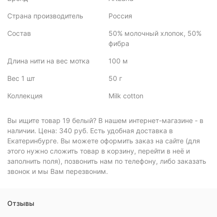
Страна производитель
Россия
Состав
50% молочный хлопок, 50%
фибра
Длина нити на вес мотка
100 м
Вес 1 шт
50 г
Коллекция
Milk cotton
Вы ищите товар 19 белый? В нашем интернет-магазине - в
наличии. Цена: 340 руб. Есть удобная доставка в
Екатеринбурге. Вы можете оформить заказ на сайте (для
этого нужно сложить товар в корзину, перейти в неё и
заполнить поля), позвонить нам по телефону, либо заказать
звонок и мы Вам перезвоним.
Отзывы