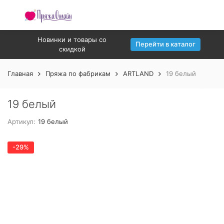
Новинки и товары со
Перейти в каталог
скидкой
Главная
Пряжа по фабрикам
ARTLAND
19 белый
19 белый
Артикул:
19 белый
-29%