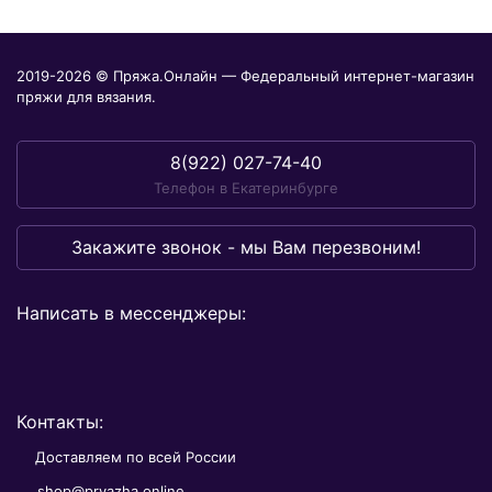
2019-2026 © Пряжа.Онлайн — Федеральный интернет-магазин
пряжи для вязания.
8(922) 027-74-40
Телефон в Екатеринбурге
Закажите звонок - мы Вам перезвоним!
Написать в мессенджеры:
Контакты:
Доставляем по всей России
shop@pryazha.online