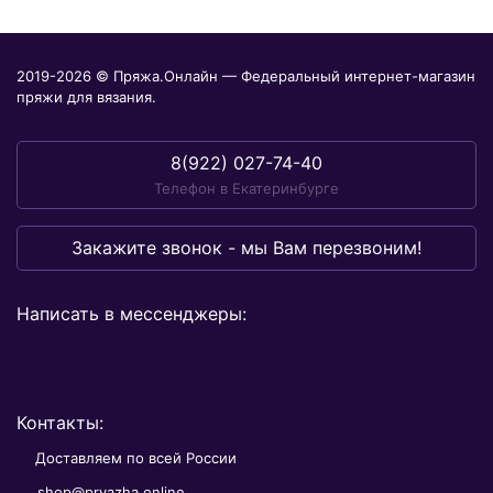
2019-2026 © Пряжа.Онлайн — Федеральный интернет-магазин
пряжи для вязания.
8(922) 027-74-40
Телефон в Екатеринбурге
Закажите звонок - мы Вам перезвоним!
Написать в мессенджеры:
Контакты:
Доставляем по всей России
shop@pryazha.online