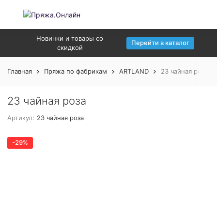
Новинки и товары со
Перейти в каталог
скидкой
Главная
Пряжа по фабрикам
ARTLAND
23 чайная роза
23 чайная роза
Артикул:
23 чайная роза
-29%