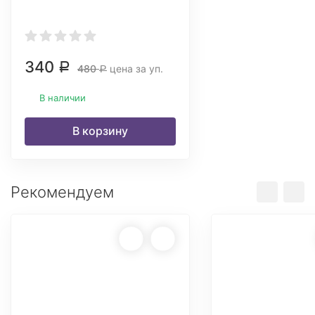
340
Р
480
цена за уп.
Р
В наличии
В корзину
Рекомендуем