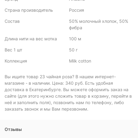
Страна производитель
Россия
Состав
50% молочный хлопок, 50%
фибра
Длина нити на вес мотка
100 м
Вес 1 шт
50 г
Коллекция
Milk cotton
Вы ищите товар 23 чайная роза? В нашем интернет-
магазине - в наличии. Цена: 340 руб. Есть удобная
доставка в Екатеринбурге. Вы можете оформить заказ на
сайте (для этого нужно сложить товар в корзину, перейти в
неё и заполнить поля), позвонить нам по телефону, либо
заказать звонок и мы Вам перезвоним.
Отзывы