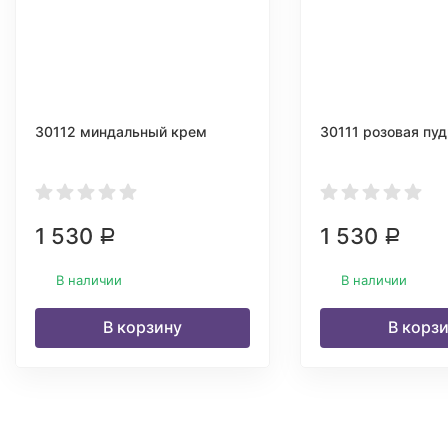
30112 миндальный крем
30111 розовая пу
1 530
1 530
Р
Р
В наличии
В наличии
В корзину
В корз