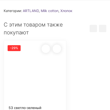
Категории:
ARTLAND
,
Milk cotton
,
Хлопок
С этим товаром также
покупают
-29%
53 светло-зеленый