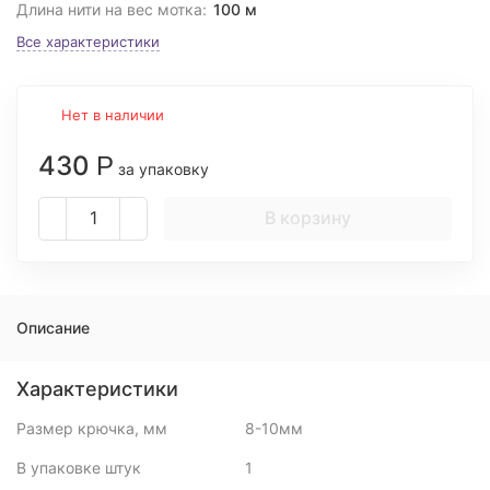
Длина нити на вес мотка:
100 м
Все характеристики
Нет в наличии
430
Р
за упаковку
В корзину
Описание
Характеристики
Размер крючка, мм
8-10мм
В упаковке штук
1