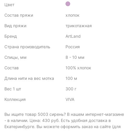
Цвет
Состав пряжи
хлопок
Вид пряжи
трикотажная
Бренд
ArtLand
Страна производитель
Россия
Спицы, мм
8 - 10 мм
Состав
100% хлопок
Длина нити на вес мотка
100 м
Вес 1 шт
300 г
Коллекция
VIVA
Вы ищите товар 5003 сирень? В нашем интернет-магазине
- в наличии. Цена: 430 руб. Есть удобная доставка в
Екатеринбурге. Вы можете оформить заказ на сайте (для