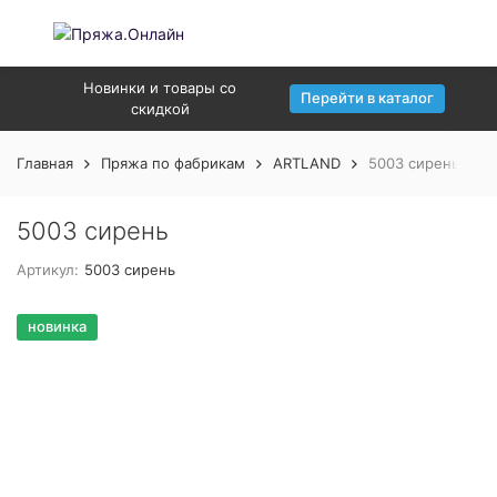
Новинки и товары со
Перейти в каталог
скидкой
Главная
Пряжа по фабрикам
ARTLAND
5003 сирень
5003 сирень
Артикул:
5003 сирень
новинка