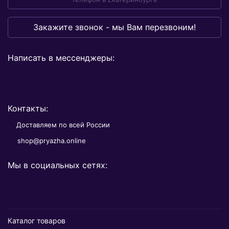
Закажите звонок - мы Вам перезвоним!
Написать в мессенджеры:
Контакты:
Доставляем по всей России
shop@pryazha.online
Мы в социальных сетях:
Каталог товаров