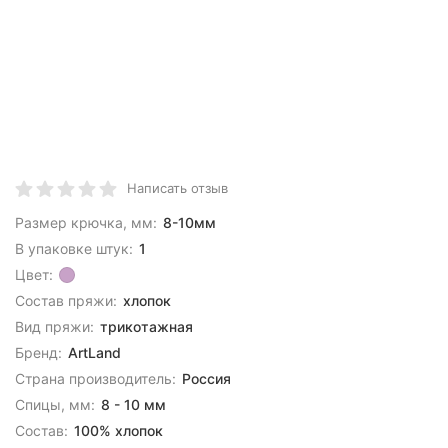
Написать отзыв
Размер крючка, мм:
8-10мм
В упаковке штук:
1
Цвет:
Состав пряжи:
хлопок
Вид пряжи:
трикотажная
Бренд:
ArtLand
Страна производитель:
Россия
Спицы, мм:
8 - 10 мм
Состав:
100% хлопок