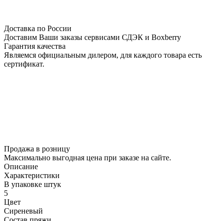
Доставка по России
Доставим Ваши заказы сервисами СДЭК и Boxberry
Гарантия качества
Являемся официальным дилером, для каждого товара есть
сертификат.
Продажа в розницу
Максимально выгодная цена при заказе на сайте.
Описание
Характеристики
В упаковке штук
5
Цвет
Сиреневый
Состав пряжи