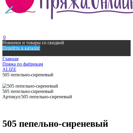
0
Новинки и товары со скидкой
Перейти в каталог
Главная
Пряжа по фабрикам
ALIZE
505 пепельно-сиреневый
505 пепельно-сиреневый
Артикул:
505 пепельно-сиреневый
505 пепельно-сиреневый