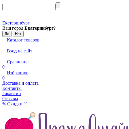
Екатеринбург
Ваш город
Екатеринбург
?
Каталог товаров
Вход на сайт
Сравнение
0
Избранное
0
Доставка и оплата
Контакты
Гарантии
Отзывы
% Скидки %