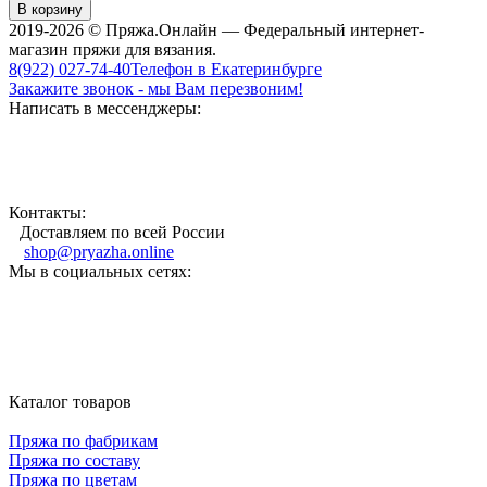
В корзину
2019-2026 © Пряжа.Онлайн — Федеральный интернет-
магазин пряжи для вязания.
8(922) 027-74-40
Телефон в Екатеринбурге
Закажите звонок - мы Вам перезвоним!
Написать в мессенджеры:
Контакты:
Доставляем по всей России
shop@pryazha.online
Мы в социальных сетях:
Каталог товаров
Пряжа по фабрикам
Пряжа по составу
Пряжа по цветам