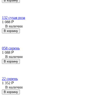
В корзину
132 сухая роза
1 088
Р
В наличии
В корзину
058 сирень
1 088
Р
В наличии
В корзину
22 сирень
1 352
Р
В наличии
В корзину