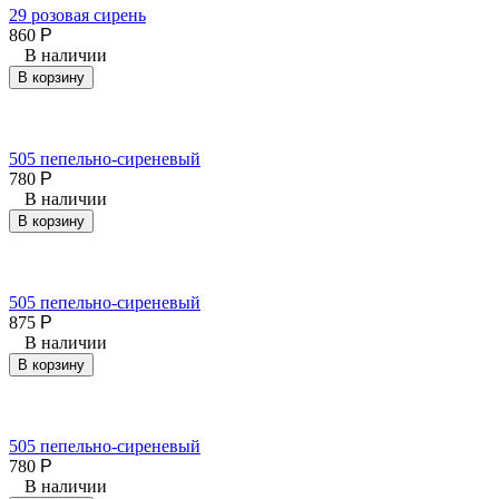
29 розовая сирень
860
Р
В наличии
В корзину
505 пепельно-сиреневый
780
Р
В наличии
В корзину
505 пепельно-сиреневый
875
Р
В наличии
В корзину
505 пепельно-сиреневый
780
Р
В наличии