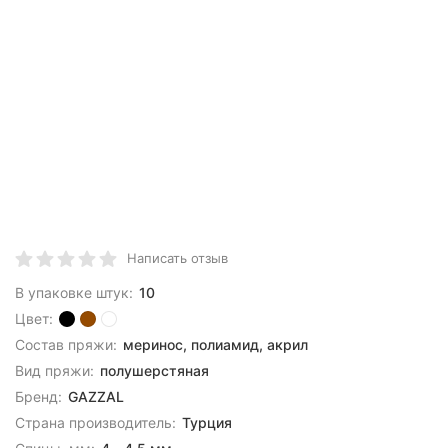
Написать отзыв
В упаковке штук:
10
Цвет:
Состав пряжи:
меринос, полиамид, акрил
Вид пряжи:
полушерстяная
Бренд:
GAZZAL
Страна производитель:
Турция