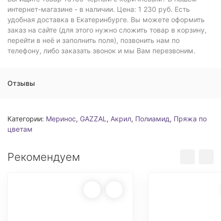
интернет-магазине - в наличии. Цена: 1 230 руб. Есть
удобная доставка в Екатеринбурге. Вы можете оформить
заказ на сайте (для этого нужно сложить товар в корзину,
перейти в неё и заполнить поля), позвонить нам по
телефону, либо заказать звонок и мы Вам перезвоним.
Отзывы
Категории:
Меринос
,
GAZZAL
,
Акрил
,
Полиамид
,
Пряжа по
цветам
Рекомендуем