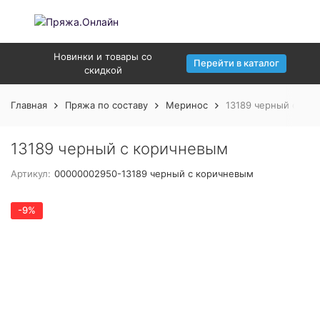
Новинки и товары со
Перейти в каталог
скидкой
Главная
Пряжа по составу
Меринос
13189 черный с ко
13189 черный с коричневым
Артикул:
00000002950-13189 черный с коричневым
-9%