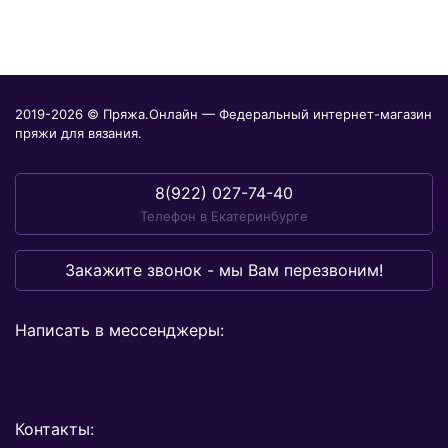
2019-2026 © Пряжа.Онлайн — Федеральный интернет-магазин
пряжи для вязания.
8(922) 027-74-40
Телефон в Екатеринбурге
Закажите звонок - мы Вам перезвоним!
Написать в мессенджеры:
Контакты: