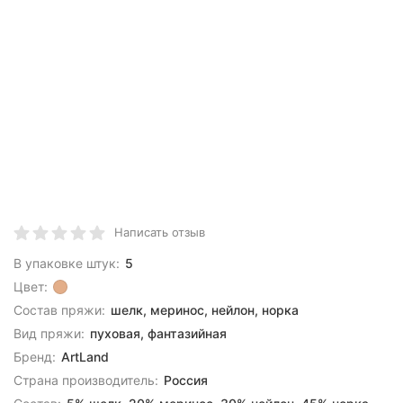
Написать отзыв
В упаковке штук:
5
Цвет:
Состав пряжи:
шелк, меринос, нейлон, норка
Вид пряжи:
пуховая, фантазийная
Бренд:
ArtLand
Страна производитель:
Россия