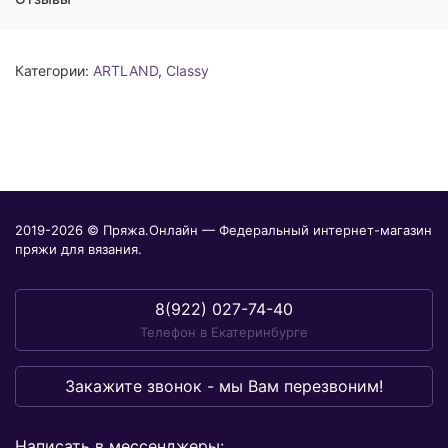
Категории:
ARTLAND
,
Classy
2019-2026 © Пряжа.Онлайн — Федеральный интернет-магазин
пряжи для вязания.
8(922) 027-74-40
Телефон в Екатеринбурге
Закажите звонок - мы Вам перезвоним!
Написать в мессенджеры: