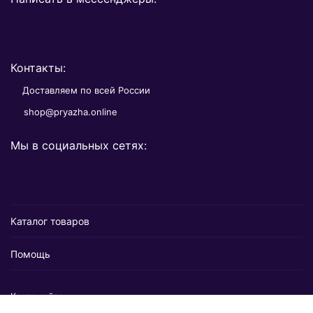
Контакты:
Доставляем по всей России
shop@pryazha.online
Мы в социальных сетях:
Каталог товаров
Помощь
Карта сайта