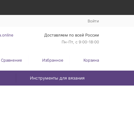
Войти
.online
Доставляем по всей России
Пн-Пт, с 9:00-18:00
Сравнение
Избранное
Корзина
Инструменты для вязания