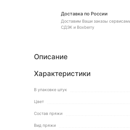
Доставка по России
Доставим Ваши заказы сервисам
СДЭК и Boxberry
Описание
Характеристики
В упаковке штук
Цвет
Состав пряжи
Вид пряжи