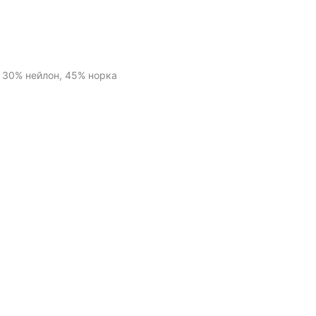
 30% нейлон, 45% норка