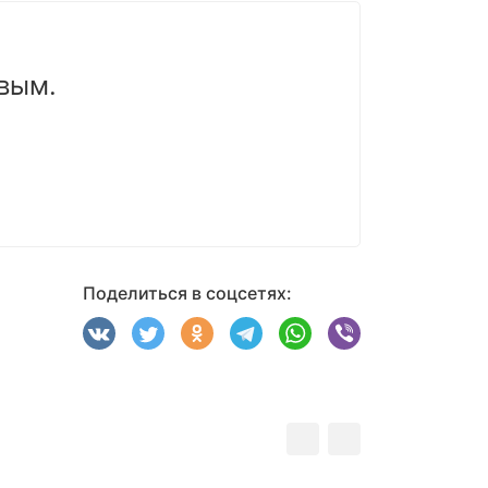
вым.
Поделиться в соцсетях: