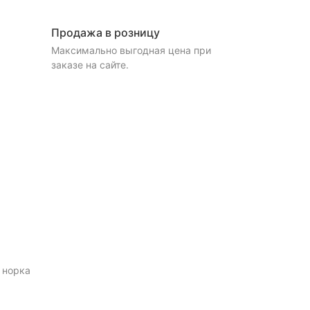
Продажа в розницу
Максимально выгодная цена при
заказе на сайте.
 норка