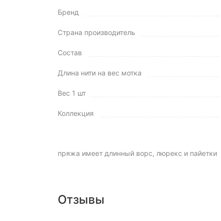
Бренд
Страна производитель
Состав
Длина нити на вес мотка
Вес 1 шт
Коллекция
пряжа имеет длинный ворс, люрекс и пайетки
Отзывы