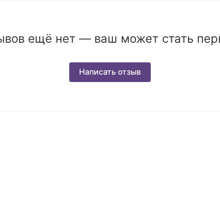
ывов ещё нет — ваш может стать пер
Написать отзыв