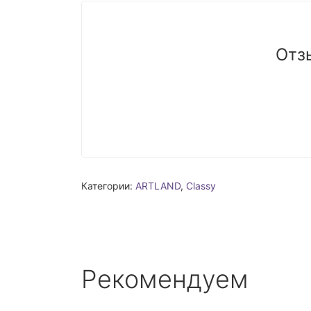
Отз
Категории:
ARTLAND
,
Classy
Рекомендуем