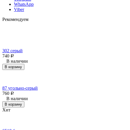
WhatsApp
Viber
Рекомендуем
302 серый
740
Р
В наличии
В корзину
87 угольно-серый
760
Р
В наличии
В корзину
Хит