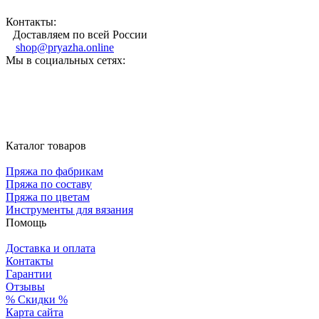
Контакты:
Доставляем по всей России
shop@pryazha.online
Мы в социальных сетях:
Каталог товаров
Пряжа по фабрикам
Пряжа по составу
Пряжа по цветам
Инструменты для вязания
Помощь
Доставка и оплата
Контакты
Гарантии
Отзывы
% Скидки %
Карта сайта