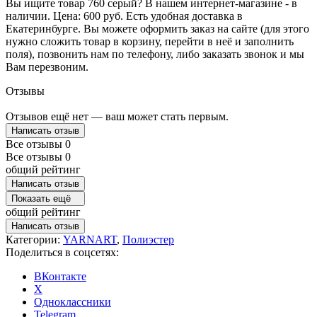
Вы ищите товар 760 серый? В нашем интернет-магазине - в
наличии. Цена: 600 руб. Есть удобная доставка в
Екатеринбурге. Вы можете оформить заказ на сайте (для этого
нужно сложить товар в корзину, перейти в неё и заполнить
поля), позвонить нам по телефону, либо заказать звонок и мы
Вам перезвоним.
Отзывы
Отзывов ещё нет — ваш может стать первым.
Написать отзыв
Все отзывы
0
Все отзывы
0
общий рейтинг
Написать отзыв
Показать ещё
общий рейтинг
Написать отзыв
Категории:
YARNART
,
Полиэстер
Поделиться в соцсетях:
ВКонтакте
X
Одноклассники
Telegram