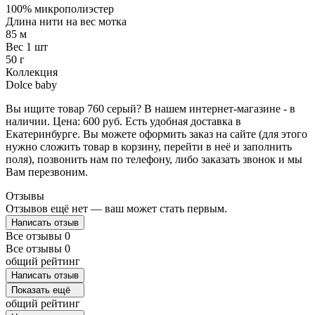
100% микрополиэстер
Длина нити на вес мотка
85 м
Вес 1 шт
50 г
Коллекция
Dolce baby
Вы ищите товар 760 серый? В нашем интернет-магазине - в
наличии. Цена: 600 руб. Есть удобная доставка в
Екатеринбурге. Вы можете оформить заказ на сайте (для этого
нужно сложить товар в корзину, перейти в неё и заполнить
поля), позвонить нам по телефону, либо заказать звонок и мы
Вам перезвоним.
Отзывы
Отзывов ещё нет — ваш может стать первым.
Написать отзыв
Все отзывы
0
Все отзывы
0
общий рейтинг
Написать отзыв
Показать ещё
общий рейтинг