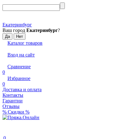
Екатеринбург
Ваш город
Екатеринбург
?
Каталог товаров
Вход на сайт
Сравнение
0
Избранное
0
Доставка и оплата
Контакты
Гарантии
Отзывы
% Скидки %
0