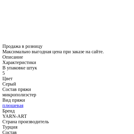
Продажа в розницу
Максимально выгодная цена при заказе на сайте.
Описание
Характеристики
В упаковке штук
5
Цвет
Серый
Состав пряжи
микрополиэстер
Вид пряжи
плюшевая
Бренд
YARN-ART
Страна производитель
Турция
Состав