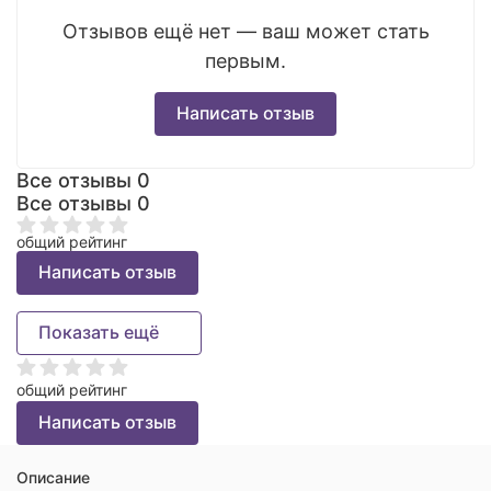
Отзывов ещё нет — ваш может стать
первым.
Написать отзыв
Все отзывы
0
Все отзывы
0
общий рейтинг
Написать отзыв
Показать ещё
общий рейтинг
Написать отзыв
Описание