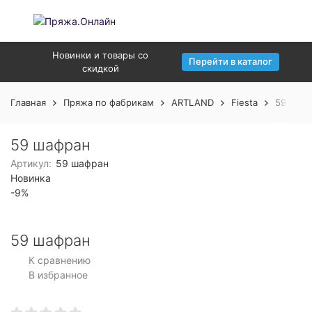
Новинки и товары со
Перейти в каталог
скидкой
Главная
Пряжа по фабрикам
ARTLAND
Fiesta
59 шаф
59 шафран
Артикул:
59 шафран
Новинка
-9%
59 шафран
К сравнению
В избранное