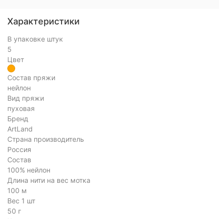
Характеристики
В упаковке штук
5
Цвет
Состав пряжи
нейлон
Вид пряжи
пуховая
Бренд
ArtLand
Страна производитель
Россия
Состав
100% нейлон
Длина нити на вес мотка
100 м
Вес 1 шт
50 г