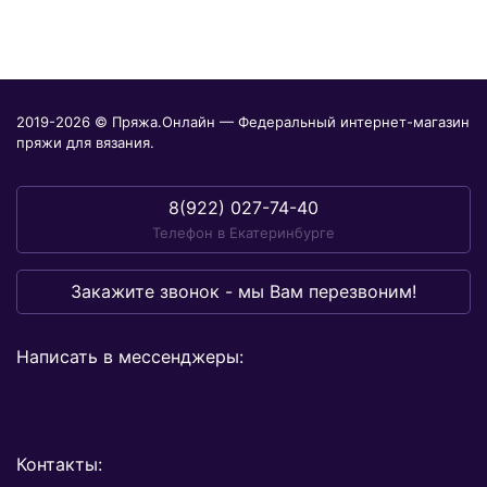
2019-2026 © Пряжа.Онлайн — Федеральный интернет-магазин
пряжи для вязания.
8(922) 027-74-40
Телефон в Екатеринбурге
Закажите звонок - мы Вам перезвоним!
Написать в мессенджеры:
Контакты: