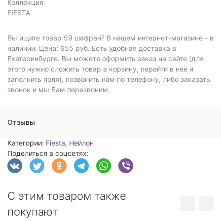
Коллекция
FIESTA
Вы ищите товар 59 шафран? В нашем интернет-магазине - в
наличии. Цена: 655 руб. Есть удобная доставка в
Екатеринбурге. Вы можете оформить заказ на сайте (для
этого нужно сложить товар в корзину, перейти в неё и
заполнить поля), позвонить нам по телефону, либо заказать
звонок и мы Вам перезвоним.
Отзывы
Категории:
Fiesta
,
Нейлон
Поделиться в соцсетях:
С этим товаром также
покупают