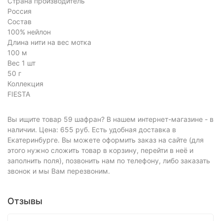
Страна производитель
Россия
Состав
100% нейлон
Длина нити на вес мотка
100 м
Вес 1 шт
50 г
Коллекция
FIESTA
Вы ищите товар 59 шафран? В нашем интернет-магазине - в
наличии. Цена: 655 руб. Есть удобная доставка в
Екатеринбурге. Вы можете оформить заказ на сайте (для
этого нужно сложить товар в корзину, перейти в неё и
заполнить поля), позвонить нам по телефону, либо заказать
звонок и мы Вам перезвоним.
Отзывы