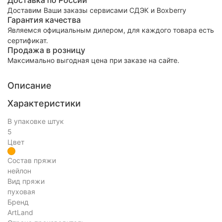
Доставка по России
Доставим Ваши заказы сервисами СДЭК и Boxberry
Гарантия качества
Являемся официальным дилером, для каждого товара есть
сертификат.
Продажа в розницу
Максимально выгодная цена при заказе на сайте.
Описание
Характеристики
В упаковке штук
5
Цвет
Состав пряжи
нейлон
Вид пряжи
пуховая
Бренд
ArtLand