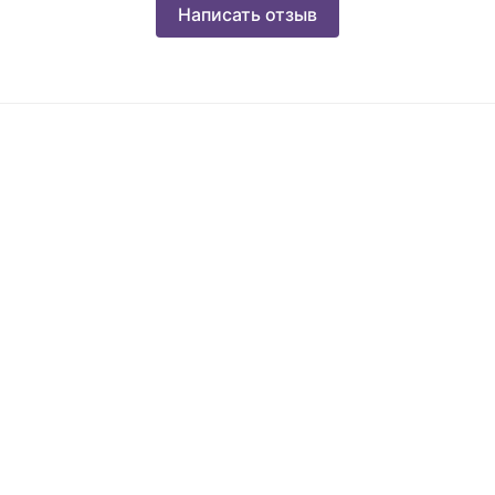
Написать отзыв