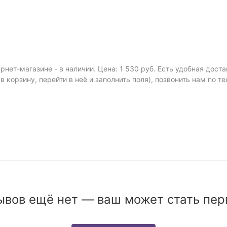
рнет-магазине - в наличии. Цена: 1 530 руб. Есть удобная дос
 в корзину, перейти в неё и заполнить поля), позвонить нам по т
ывов ещё нет — ваш может стать пер