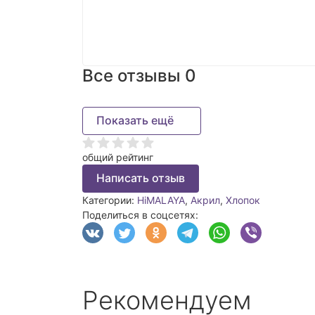
Все отзывы
0
Показать ещё
общий рейтинг
Написать отзыв
Категории:
HiMALAYA
,
Акрил
,
Хлопок
Поделиться в соцсетях:
Рекомендуем