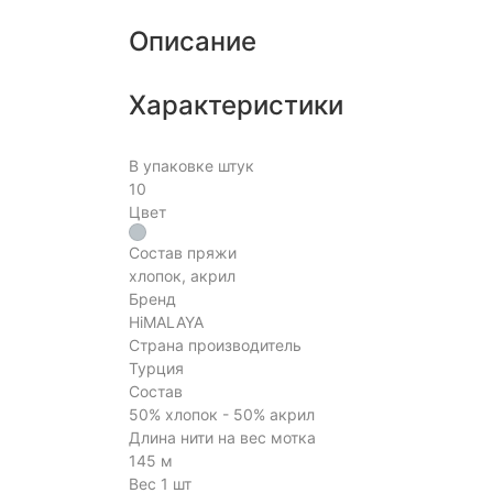
Описание
Характеристики
В упаковке штук
10
Цвет
Состав пряжи
хлопок, акрил
Бренд
HiMALAYA
Страна производитель
Турция
Состав
50% хлопок - 50% акрил
Длина нити на вес мотка
145 м
Вес 1 шт