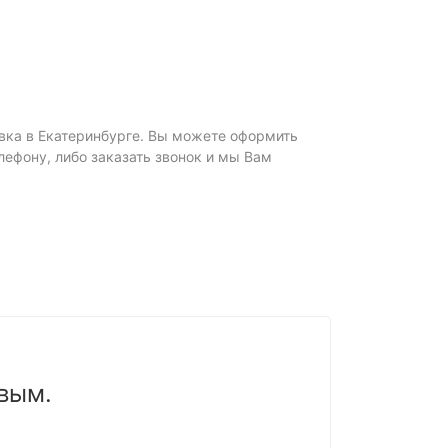
тавка в Екатеринбурге. Вы можете оформить
елефону, либо заказать звонок и мы Вам
вым.