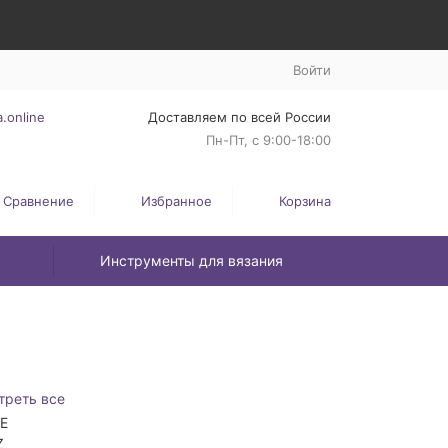
Войти
.online
Доставляем по всей России
Пн-Пт, с 9:00-18:00
Сравнение
Избранное
Корзина
Инструменты для вязания
треть все
ZE
Z