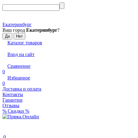
Екатеринбург
Ваш город
Екатеринбург
?
Каталог товаров
Вход на сайт
Сравнение
0
Избранное
0
Доставка и оплата
Контакты
Гарантии
Отзывы
% Скидки %
0