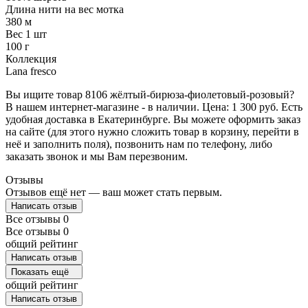
Длина нити на вес мотка
380 м
Вес 1 шт
100 г
Коллекция
Lana fresco
Вы ищите товар 8106 жёлтый-бирюза-фиолетовый-розовый?
В нашем интернет-магазине - в наличии. Цена: 1 300 руб. Есть
удобная доставка в Екатеринбурге. Вы можете оформить заказ
на сайте (для этого нужно сложить товар в корзину, перейти в
неё и заполнить поля), позвонить нам по телефону, либо
заказать звонок и мы Вам перезвоним.
Отзывы
Отзывов ещё нет — ваш может стать первым.
Написать отзыв
Все отзывы
0
Все отзывы
0
общий рейтинг
Написать отзыв
Показать ещё
общий рейтинг
Написать отзыв