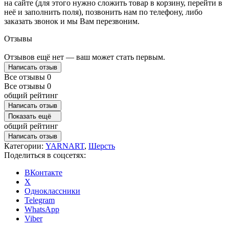
на сайте (для этого нужно сложить товар в корзину, перейти в
неё и заполнить поля), позвонить нам по телефону, либо
заказать звонок и мы Вам перезвоним.
Отзывы
Отзывов ещё нет — ваш может стать первым.
Написать отзыв
Все отзывы
0
Все отзывы
0
общий рейтинг
Написать отзыв
Показать ещё
общий рейтинг
Написать отзыв
Категории:
YARNART
,
Шерсть
Поделиться в соцсетях:
ВКонтакте
X
Одноклассники
Telegram
WhatsApp
Viber