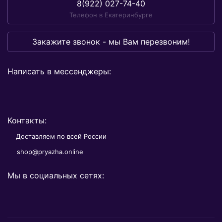
8(922) 027-74-40
Телефон в Екатеринбурге
Закажите звонок - мы Вам перезвоним!
Написать в мессенджеры:
Контакты:
Доставляем по всей России
shop@pryazha.online
Мы в социальных сетях: