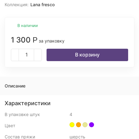
Коллекция:
Lana fresco
В наличии
1 300
Р
за упаковку
В корзину
Описание
Характеристики
В упаковке штук
4
Цвет
Состав пряжи
шерсть