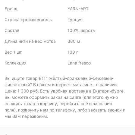
Бренд
YARN-ART
Страна производитель
Турция
Состав
100% шерсть
Длина нити на вес мотка
380 м
Вес 1 шт
100 г
Коллекция
Lana fresco
Вы ищите товар 8111 жёлтый-оранжевый-бежевый-
фиолетовый? В нашем интернет-магазине - в наличии.
Цена: 1 300 руб. Есть удобная доставка в Екатеринбурге.
Вы можете оформить заказ на сайте (для этого нужно
сложить товар в корзину, перейти в неё и заполнить
поля), позвонить нам по телефону, либо заказать звонок и
мы Вам перезвоним.