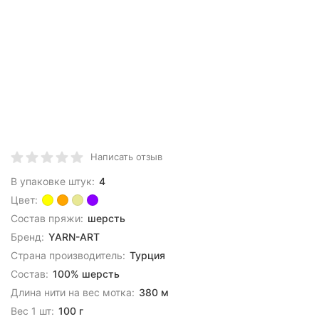
Написать отзыв
В упаковке штук:
4
Цвет:
Состав пряжи:
шерсть
Бренд:
YARN-ART
Страна производитель:
Турция
Состав:
100% шерсть
Длина нити на вес мотка:
380 м
Вес 1 шт:
100 г