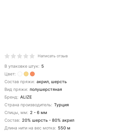
Написать отзыв
В упаковке штук:
5
Цвет:
Состав пряжи:
акрил, шерсть
Вид пряжи:
полушерстяная
Бренд:
ALIZE
Страна производитель:
Турция
Спицы, мм:
2 - 6 мм
Состав:
20% шерсть - 80% акрил
Длина нити на вес мотка:
550 м