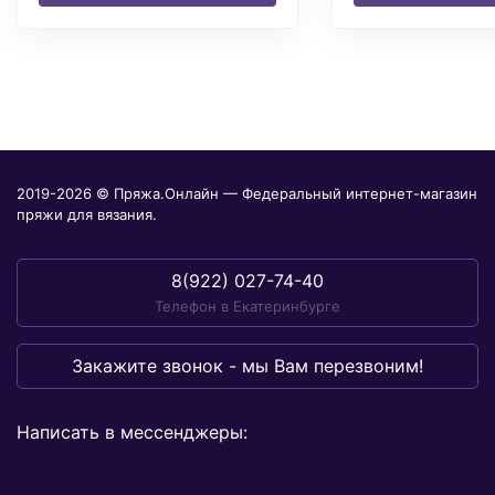
2019-2026 © Пряжа.Онлайн — Федеральный интернет-магазин
пряжи для вязания.
8(922) 027-74-40
Телефон в Екатеринбурге
Закажите звонок - мы Вам перезвоним!
Написать в мессенджеры: