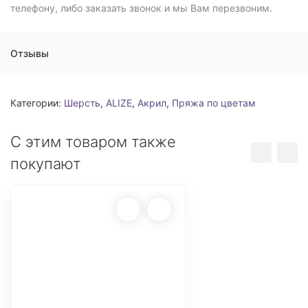
телефону, либо заказать звонок и мы Вам перезвоним.
Отзывы
Категории:
Шерсть
,
ALIZE
,
Акрил
,
Пряжа по цветам
С этим товаром также
покупают