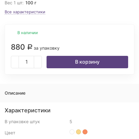
Вес 1 шт:
100 г
Все характеристики
В наличии
880
Р
за упаковку
В корзину
Описание
Характеристики
В упаковке штук
5
Цвет