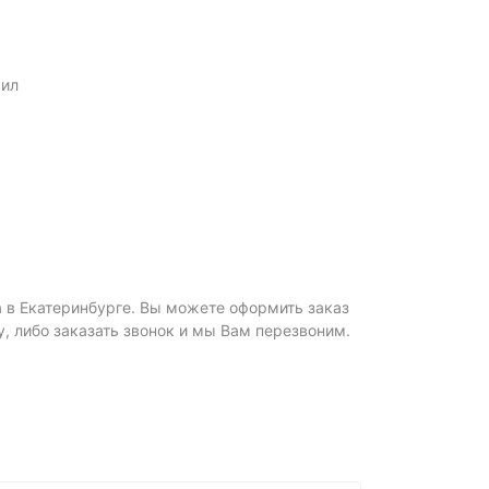
рил
а в Екатеринбурге. Вы можете оформить заказ
ну, либо заказать звонок и мы Вам перезвоним.