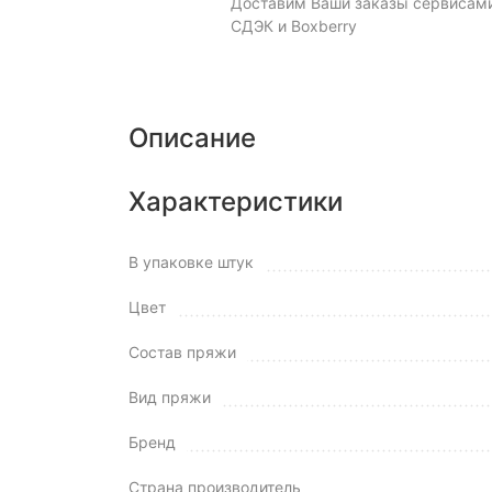
Доставим Ваши заказы сервисам
СДЭК и Boxberry
Описание
Характеристики
В упаковке штук
Цвет
Состав пряжи
Вид пряжи
Бренд
Страна производитель