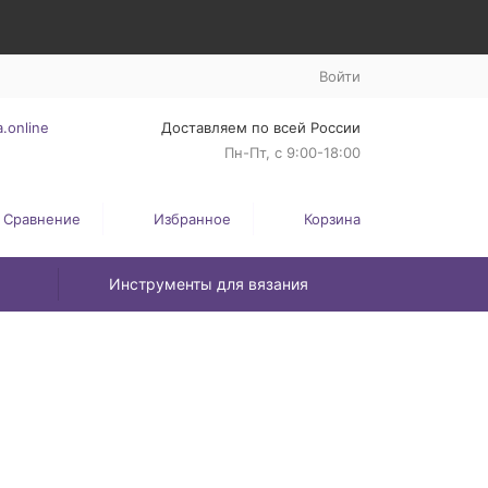
Войти
.online
Доставляем по всей России
Пн-Пт, с 9:00-18:00
Сравнение
Избранное
Корзина
Инструменты для вязания