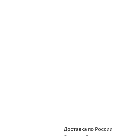
Доставка по России