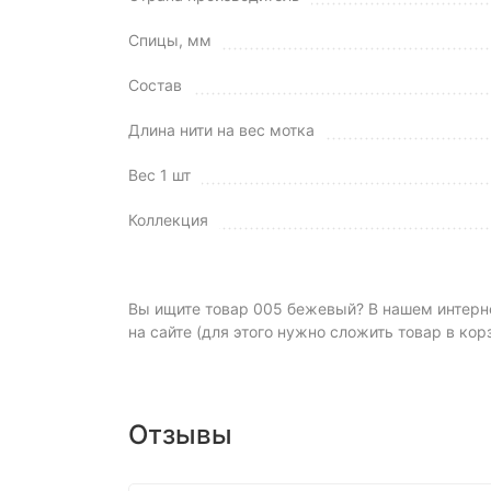
Спицы, мм
Состав
Длина нити на вес мотка
Вес 1 шт
Коллекция
Вы ищите товар 005 бежевый? В нашем интернет
на сайте (для этого нужно сложить товар в кор
Отзывы