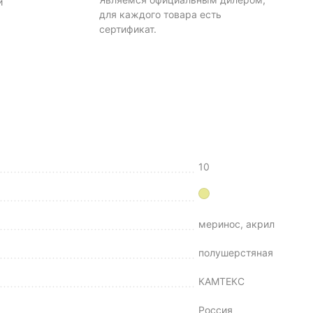
и
для каждого товара есть
сертификат.
10
меринос, акрил
полушерстяная
КАМТЕКС
Россия