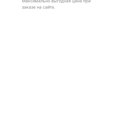
Максимально выгодная цена при
заказе на сайте.