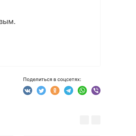
вым.
Поделиться в соцсетях: