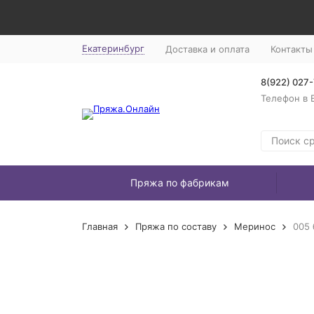
Екатеринбург
Доставка и оплата
Контакты
8(922) 027
Телефон в 
Пряжа по фабрикам
Главная
Пряжа по составу
Меринос
005