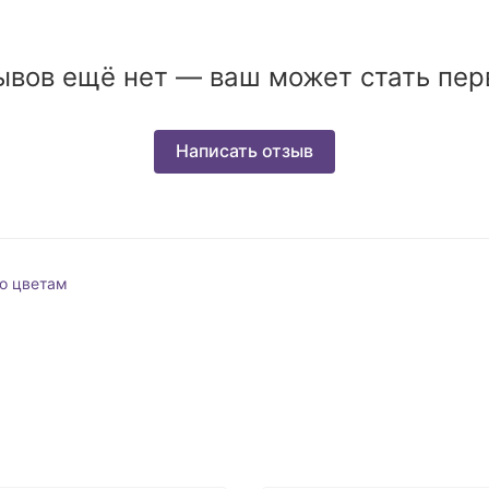
ывов ещё нет — ваш может стать пер
Написать отзыв
о цветам