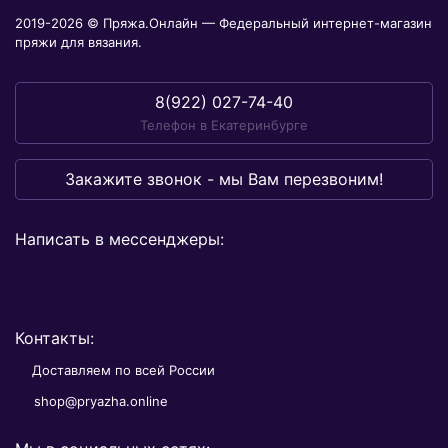
2019-2026 © Пряжа.Онлайн — Федеральный интернет-магазин
пряжи для вязания.
8(922) 027-74-40
Телефон в Екатеринбурге
Закажите звонок - мы Вам перезвоним!
Написать в мессенджеры:
Контакты:
Доставляем по всей России
shop@pryazha.online