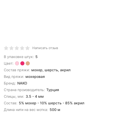
Написать отзыв
В упаковке штук:
5
Цвет:
Состав пряжи:
мохер, шерсть, акрил
Вид пряжи:
мохеровая
Бренд:
NAKO
Страна производитель:
Турция
Спицы, мм:
3.5 - 4 мм
Состав:
5% мохер - 10% шерсть - 85% акрил
Длина нити на вес мотка:
500 м