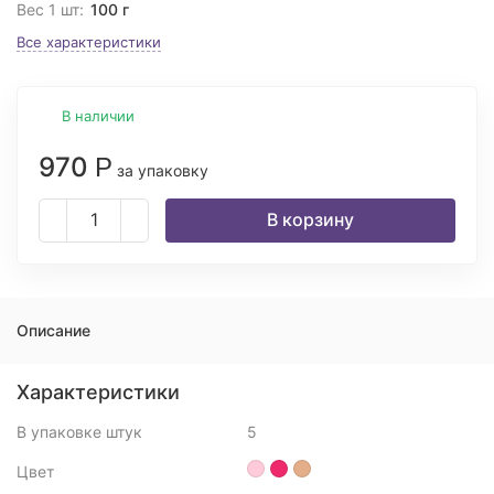
Вес 1 шт:
100 г
Все характеристики
В наличии
970
Р
за упаковку
В корзину
Описание
Характеристики
В упаковке штук
5
Цвет