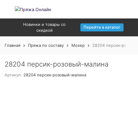
Новинки и товары со
Перейти в каталог
скидкой
Главная
Пряжа по составу
Мохер
28204 персик-розовы
28204 персик-розовый-малина
Артикул:
28204 персик-розовый-малина