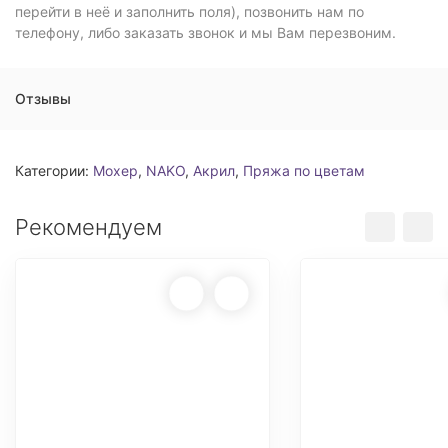
перейти в неё и заполнить поля), позвонить нам по
телефону, либо заказать звонок и мы Вам перезвоним.
Отзывы
Категории:
Мохер
,
NAKO
,
Акрил
,
Пряжа по цветам
Рекомендуем