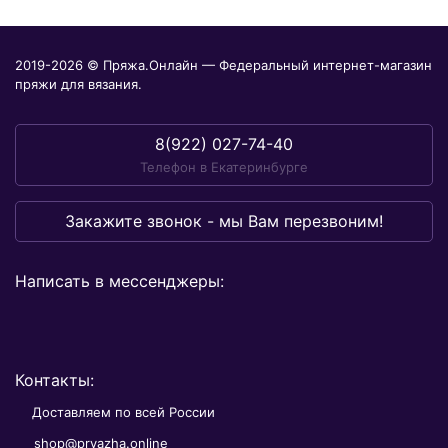
2019-2026 © Пряжа.Онлайн — Федеральный интернет-магазин
пряжи для вязания.
8(922) 027-74-40
Телефон в Екатеринбурге
Закажите звонок - мы Вам перезвоним!
Написать в мессенджеры:
Контакты:
Доставляем по всей России
shop@pryazha.online