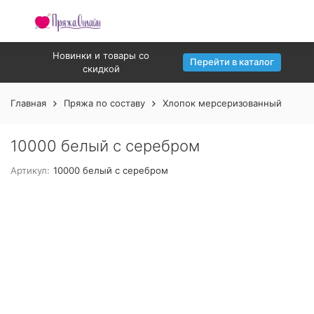
Новинки и товары со
Перейти в каталог
скидкой
Главная
Пряжа по составу
Хлопок мерсеризованный
10
10000 белый с серебром
Артикул:
10000 белый с серебром