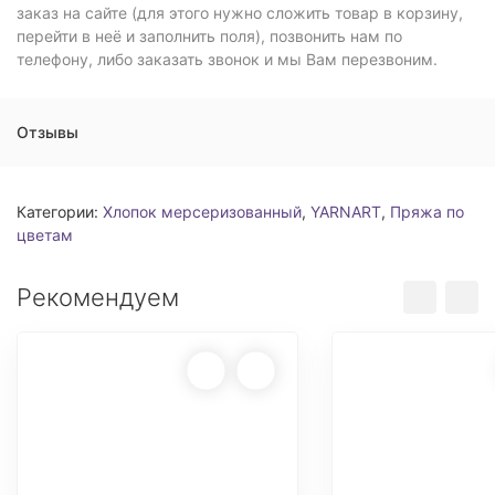
заказ на сайте (для этого нужно сложить товар в корзину,
перейти в неё и заполнить поля), позвонить нам по
телефону, либо заказать звонок и мы Вам перезвоним.
Отзывы
Категории:
Хлопок мерсеризованный
,
YARNART
,
Пряжа по
цветам
Рекомендуем