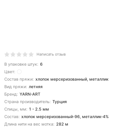
Написать отзыв
В упаковке штук:
6
Цвет:
Состав пряжи:
хлопок мерсеризованный, металлик
Вид пряжи:
летняя
Бренд:
YARN-ART
Страна производитель:
Турция
Спицы, мм:
1 - 2.5 мм
Состав:
хлопок мерсеризованный-96, металлик-4%
Длина нити на вес мотка:
282 м