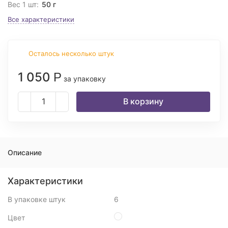
Вес 1 шт:
50 г
Все характеристики
Осталось несколько штук
1 050
Р
за упаковку
В корзину
Описание
Характеристики
В упаковке штук
6
Цвет