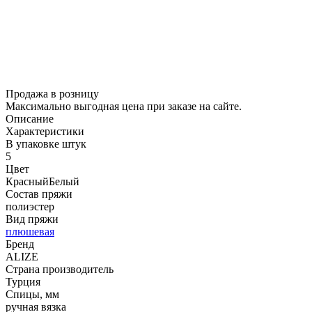
Продажа в розницу
Максимально выгодная цена при заказе на сайте.
Описание
Характеристики
В упаковке штук
5
Цвет
Красный
Белый
Состав пряжи
полиэстер
Вид пряжи
плюшевая
Бренд
ALIZE
Страна производитель
Турция
Спицы, мм
ручная вязка