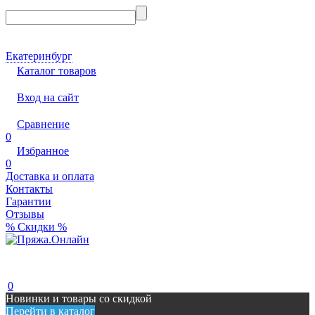
Екатеринбург
Каталог товаров
Вход на сайт
Сравнение
0
Избранное
0
Доставка и оплата
Контакты
Гарантии
Отзывы
% Скидки %
0
Новинки и товары со скидкой
Перейти в каталог