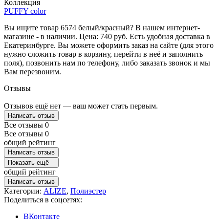
Коллекция
PUFFY color
Вы ищите товар 6574 белый/красный? В нашем интернет-
магазине - в наличии. Цена: 740 руб. Есть удобная доставка в
Екатеринбурге. Вы можете оформить заказ на сайте (для этого
нужно сложить товар в корзину, перейти в неё и заполнить
поля), позвонить нам по телефону, либо заказать звонок и мы
Вам перезвоним.
Отзывы
Отзывов ещё нет — ваш может стать первым.
Написать отзыв
Все отзывы
0
Все отзывы
0
общий рейтинг
Написать отзыв
Показать ещё
общий рейтинг
Написать отзыв
Категории:
ALIZE
,
Полиэстер
Поделиться в соцсетях:
ВКонтакте