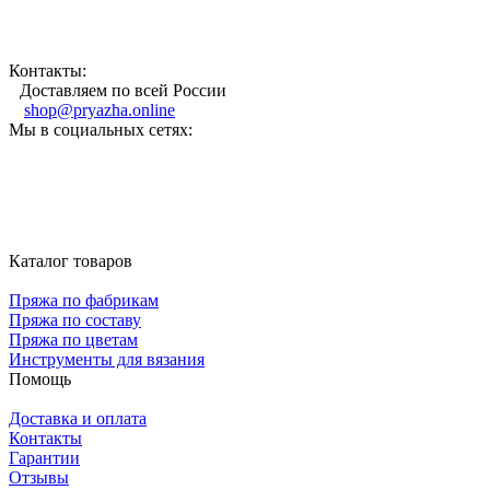
Контакты:
Доставляем по всей России
shop@pryazha.online
Мы в социальных сетях:
Каталог товаров
Пряжа по фабрикам
Пряжа по составу
Пряжа по цветам
Инструменты для вязания
Помощь
Доставка и оплата
Контакты
Гарантии
Отзывы