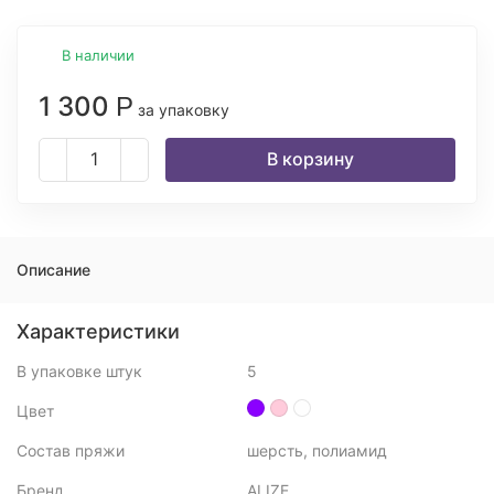
В наличии
1 300
Р
за упаковку
В корзину
Описание
Характеристики
В упаковке штук
5
Цвет
Состав пряжи
шерсть, полиамид
Бренд
ALIZE