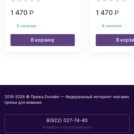
1 470
1 470
Р
Р
В наличии
В наличии
В корзину
В корз
2019-2026 © Пряжа.Онлайн — Федеральный интернет-магазин
пряжи для вязания.
8(922) 027-74-40
Телефон в Екатеринбурге