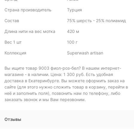
Страна производитель
Турция
Состав
75% шерсть - 25% полиамид
Длина нити на вес мотка
420 м
Вес 1 шт
100 г
Коллекция
Superwash artisan
Вы ищите товар 9003 фиол-роз-бел? В нашем интернет-
магазине - в наличии. Цена: 1 300 руб. Есть удобная
доставка в Екатеринбурге. Вы можете оформить заказ на
сайте (для этого нужно сложить товар в корзину, перейти в
неё и заполнить поля), позвонить нам по телефону, либо
заказать звонок и мы Вам перезвоним.
Отзывы