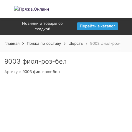
Новинки и товары со
Перейти в каталог
скидкой
Главная
Пряжа по составу
Шерсть
9003 фиол-роз-бел
9003 фиол-роз-бел
Артикул:
9003 фиол-роз-бел