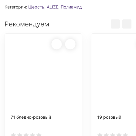
Категории:
Шерсть
,
ALIZE
,
Полиамид
Рекомендуем
71 бледно-розовый
19 розовый