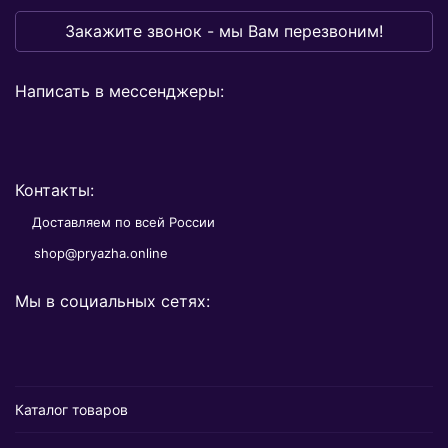
Закажите звонок - мы Вам перезвоним!
Написать в мессенджеры:
Контакты:
Доставляем по всей России
shop@pryazha.online
Мы в социальных сетях:
Каталог товаров