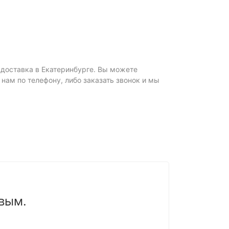
я доставка в Екатеринбурге. Вы можете
ь нам по телефону, либо заказать звонок и мы
вым.