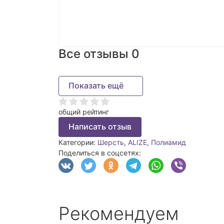
Все отзывы
0
Показать ещё
общий рейтинг
Написать отзыв
Категории:
Шерсть
,
ALIZE
,
Полиамид
Поделиться в соцсетях:
Рекомендуем