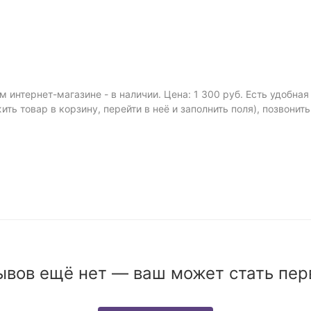
м интернет-магазине - в наличии. Цена: 1 300 руб. Есть удобна
ить товар в корзину, перейти в неё и заполнить поля), позвонит
ывов ещё нет — ваш может стать пер