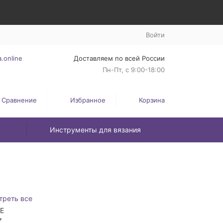
Войти
.online
Доставляем по всей России
Пн-Пт, с 9:00-18:00
Сравнение
Избранное
Корзина
Инструменты для вязания
треть все
ZE
Z