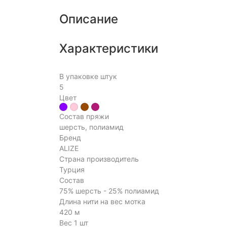
Описание
Характеристики
В упаковке штук
5
Цвет
Состав пряжи
шерсть, полиамид
Бренд
ALIZE
Страна производитель
Турция
Состав
75% шерсть - 25% полиамид
Длина нити на вес мотка
420 м
Вес 1 шт