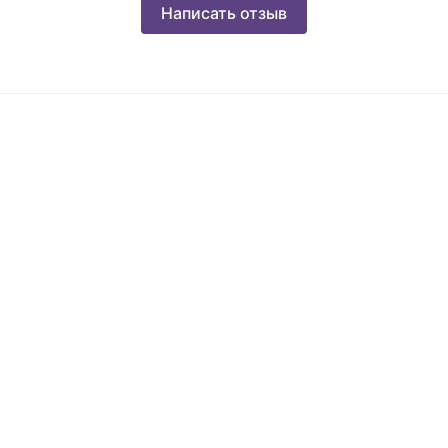
Написать отзыв