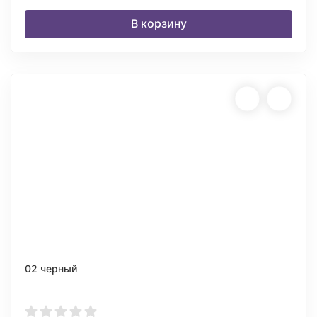
В корзину
02 черный