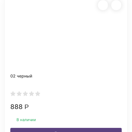
02 черный
888
Р
В наличии