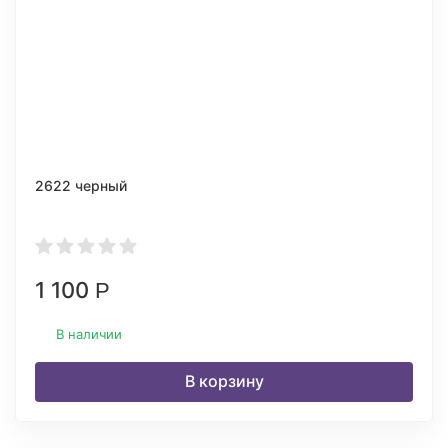
2622 черный
1 100
Р
В наличии
В корзину