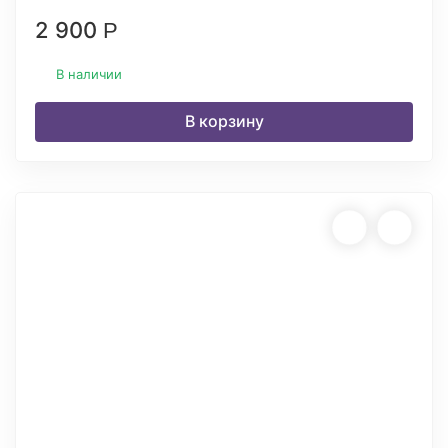
2 900
Р
В наличии
В корзину