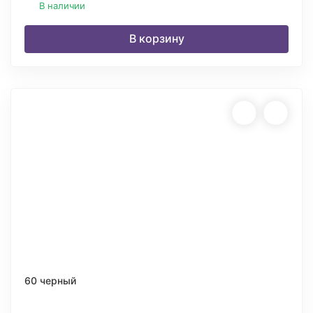
В наличии
В корзину
60 черный