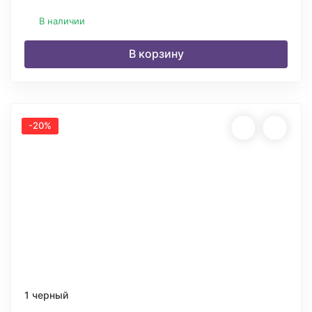
В наличии
В корзину
-20%
1 черный