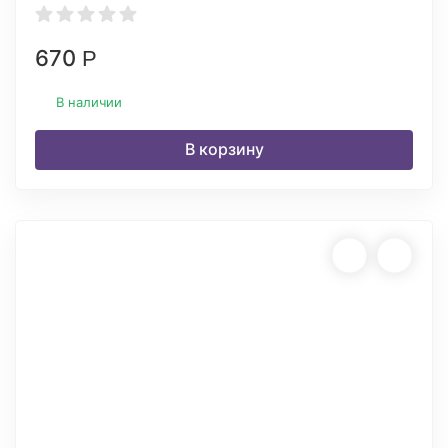
670
Р
В наличии
В корзину