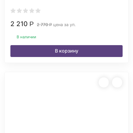
2 210
Р
2 770
цена за уп.
Р
В наличии
В корзину