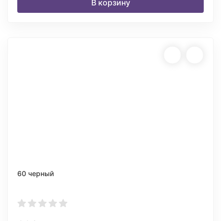
В корзину
60 черный