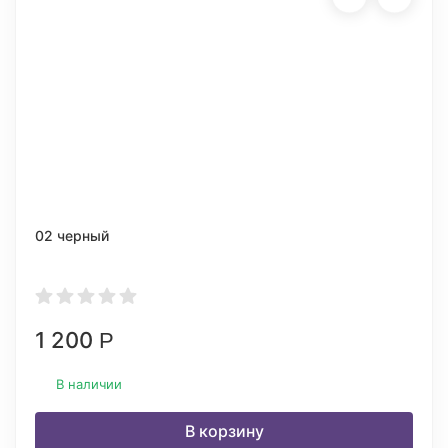
02 черный
1 200
Р
В наличии
В корзину