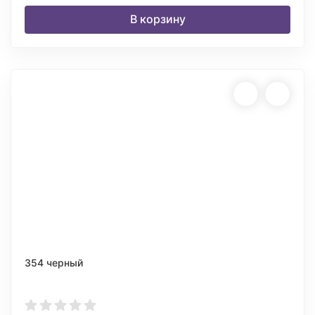
В корзину
354 черный