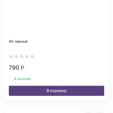
60 черный
790
Р
В наличии
В корзину