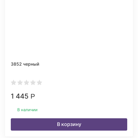
3852 черный
1 445
Р
В наличии
В корзину