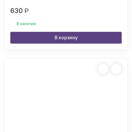
630
Р
В наличии
В корзину