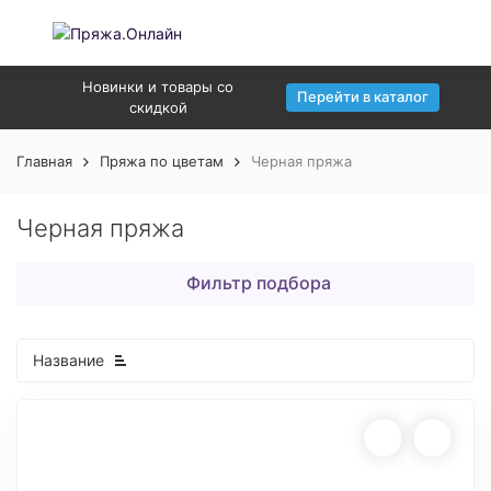
Новинки и товары со
Перейти в каталог
скидкой
Главная
Пряжа по цветам
Черная пряжа
Черная пряжа
Фильтр подбора
Название