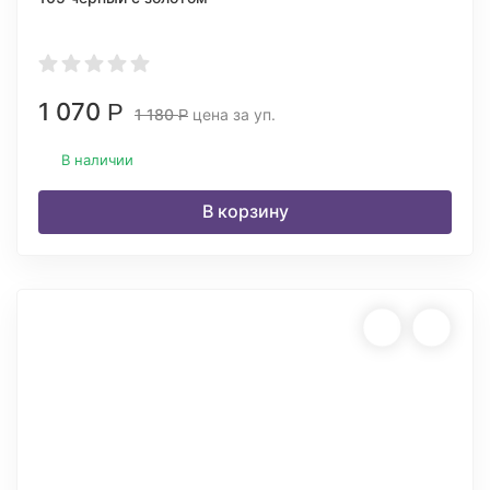
1 070
Р
1 180
цена за уп.
Р
В наличии
В корзину