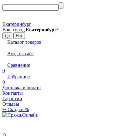
Екатеринбург
Ваш город
Екатеринбург
?
Каталог товаров
Вход на сайт
Сравнение
0
Избранное
0
Доставка и оплата
Контакты
Гарантии
Отзывы
% Скидки %
0