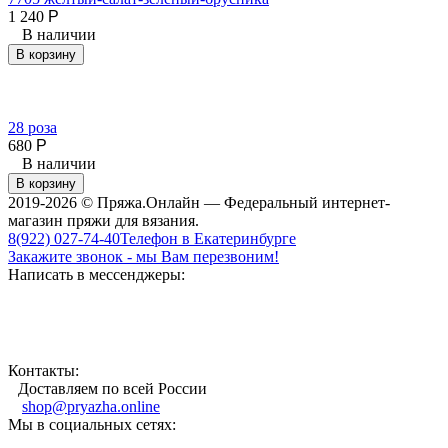
1 240
Р
В наличии
В корзину
28 роза
680
Р
В наличии
В корзину
2019-2026 © Пряжа.Онлайн — Федеральный интернет-
магазин пряжи для вязания.
8(922) 027-74-40
Телефон в Екатеринбурге
Закажите звонок - мы Вам перезвоним!
Написать в мессенджеры:
Контакты:
Доставляем по всей России
shop@pryazha.online
Мы в социальных сетях: