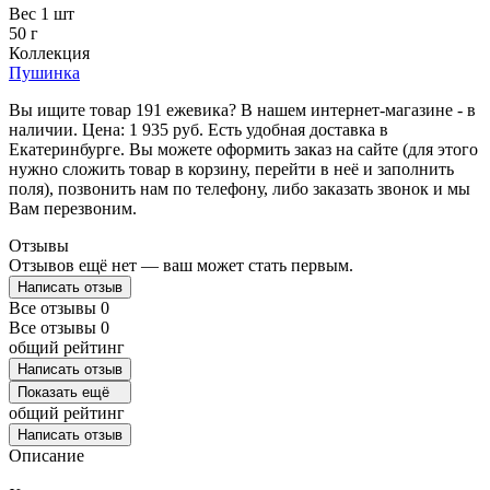
Вес 1 шт
50 г
Коллекция
Пушинка
Вы ищите товар 191 ежевика? В нашем интернет-магазине - в
наличии. Цена: 1 935 руб. Есть удобная доставка в
Екатеринбурге. Вы можете оформить заказ на сайте (для этого
нужно сложить товар в корзину, перейти в неё и заполнить
поля), позвонить нам по телефону, либо заказать звонок и мы
Вам перезвоним.
Отзывы
Отзывов ещё нет — ваш может стать первым.
Написать отзыв
Все отзывы
0
Все отзывы
0
общий рейтинг
Написать отзыв
Показать ещё
общий рейтинг
Написать отзыв
Описание