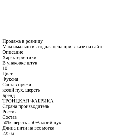
Продажа в розницу
Максимально выгодная цена при заказе на сайте.
Описание
Характеристики
В упаковке штук
10
Цвет
Фуксия
Состав пряжи
козий пух, шерсть
Бренд
ТРОИЦКАЯ ФАБРИКА
Страна производитель
Россия
Состав
50% шерсть - 50% козий пух
Длина нити на вес мотка
225 м