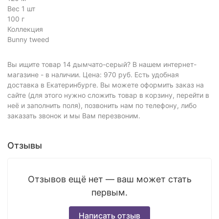
Вес 1 шт
100 г
Коллекция
Bunny tweed
Вы ищите товар 14 дымчато-серый? В нашем интернет-
магазине - в наличии. Цена: 970 руб. Есть удобная
доставка в Екатеринбурге. Вы можете оформить заказ на
сайте (для этого нужно сложить товар в корзину, перейти в
неё и заполнить поля), позвонить нам по телефону, либо
заказать звонок и мы Вам перезвоним.
Отзывы
Отзывов ещё нет — ваш может стать
первым.
Написать отзыв