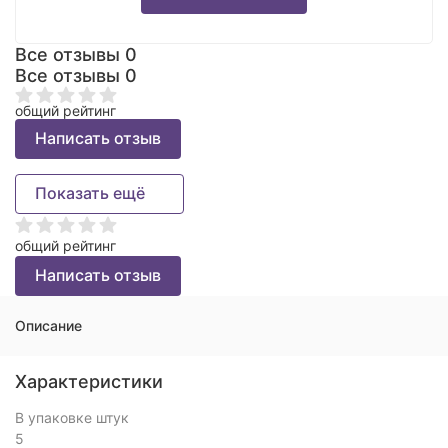
Все отзывы
0
Все отзывы
0
общий рейтинг
Написать отзыв
Показать ещё
общий рейтинг
Написать отзыв
Описание
Характеристики
В упаковке штук
5