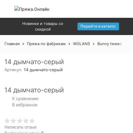
Новинки и товары со
Перейти в каталог
скидкой
Главная
Пряжа по фабрикам
WOLANS
Bunny tweed
1
14 дымчато-серый
Артикул:
14 дымчато-серый
14 дымчато-серый
К сравнению
В избранное
Написать отзыв