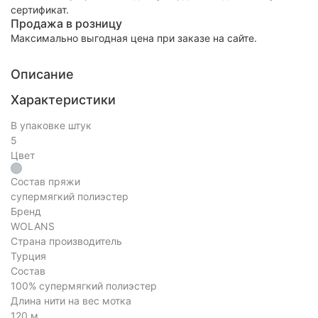
сертификат.
Продажа в розницу
Максимально выгодная цена при заказе на сайте.
Описание
Характеристики
В упаковке штук
5
Цвет
Состав пряжи
супермягкий полиэстер
Бренд
WOLANS
Страна производитель
Турция
Состав
100% супермягкий полиэстер
Длина нити на вес мотка
120 м