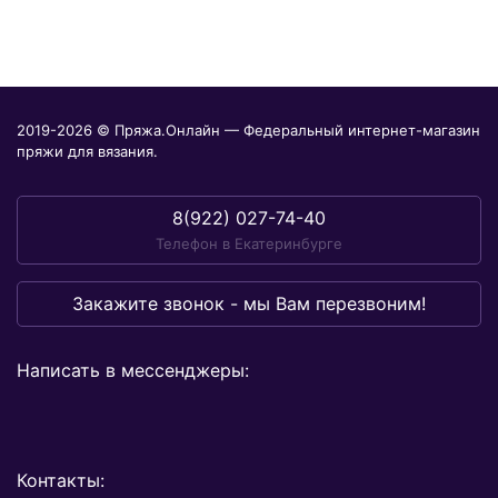
2019-2026 © Пряжа.Онлайн — Федеральный интернет-магазин
пряжи для вязания.
8(922) 027-74-40
Телефон в Екатеринбурге
Закажите звонок - мы Вам перезвоним!
Написать в мессенджеры:
Контакты: