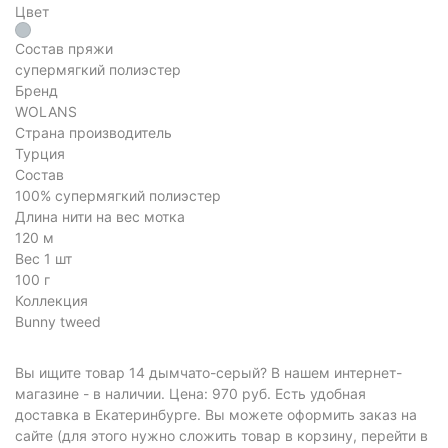
Цвет
Состав пряжи
супермягкий полиэстер
Бренд
WOLANS
Страна производитель
Турция
Состав
100% супермягкий полиэстер
Длина нити на вес мотка
120 м
Вес 1 шт
100 г
Коллекция
Bunny tweed
Вы ищите товар 14 дымчато-серый? В нашем интернет-
магазине - в наличии. Цена: 970 руб. Есть удобная
доставка в Екатеринбурге. Вы можете оформить заказ на
сайте (для этого нужно сложить товар в корзину, перейти в