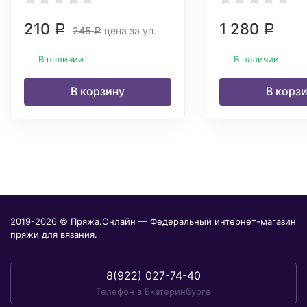
210
1 280
Р
Р
245
цена за уп.
Р
В наличии
В наличии
В корзину
В корз
2019-2026 © Пряжа.Онлайн — Федеральный интернет-магазин
пряжи для вязания.
8(922) 027-74-40
Телефон в Екатеринбурге