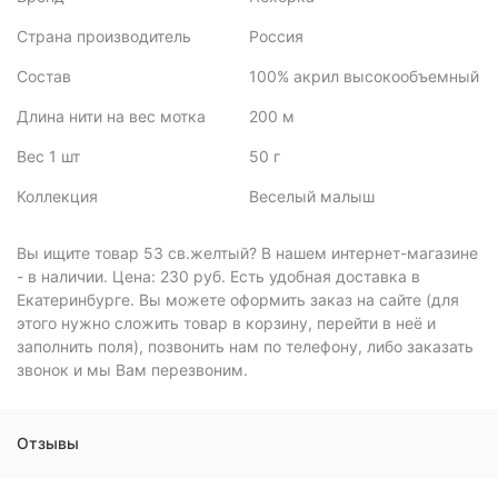
Страна производитель
Россия
Состав
100% акрил высокообъемный
Длина нити на вес мотка
200 м
Вес 1 шт
50 г
Коллекция
Веселый малыш
Вы ищите товар 53 св.желтый? В нашем интернет-магазине
- в наличии. Цена: 230 руб. Есть удобная доставка в
Екатеринбурге. Вы можете оформить заказ на сайте (для
этого нужно сложить товар в корзину, перейти в неё и
заполнить поля), позвонить нам по телефону, либо заказать
звонок и мы Вам перезвоним.
Отзывы