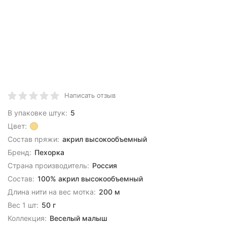
Написать отзыв
В упаковке штук:
5
Цвет:
Состав пряжи:
акрил высокообъемный
Бренд:
Пехорка
Страна производитель:
Россия
Состав:
100% акрил высокообъемный
Длина нити на вес мотка:
200 м
Вес 1 шт:
50 г
Коллекция:
Веселый малыш