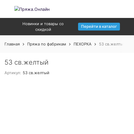
Новинки и товары со
Перейти в каталог
скидкой
Главная
Пряжа по фабрикам
ПЕХОРКА
53 св.желтый
53 св.желтый
Артикул:
53 св.желтый