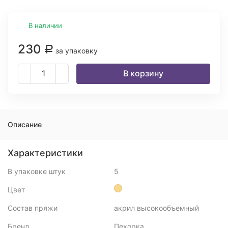
В наличии
230
Р
за упаковку
В корзину
Описание
Характеристики
В упаковке штук
5
Цвет
Состав пряжи
акрил высокообъемный
Бренд
Пехорка