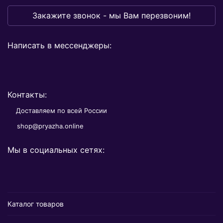
Закажите звонок - мы Вам перезвоним!
Написать в мессенджеры:
Контакты:
Доставляем по всей России
shop@pryazha.online
Мы в социальных сетях:
Каталог товаров