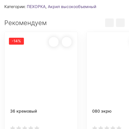
Категории:
ПЕХОРКА
,
Акрил высокообъемный
Рекомендуем
-14%
36 кремовый
080 экрю