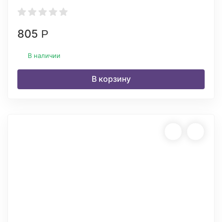
805
Р
В наличии
В корзину