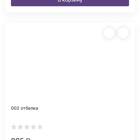
002 отбелка