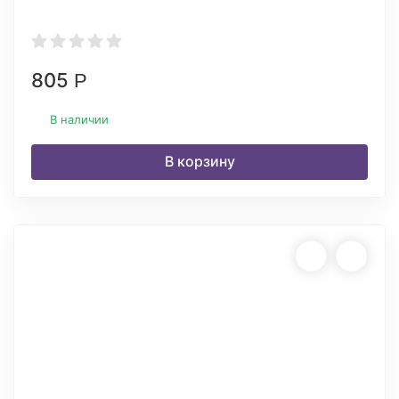
805
Р
В наличии
В корзину