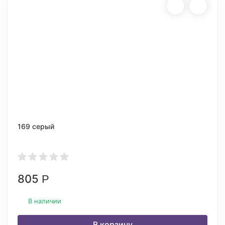
169 серый
805
Р
В наличии
В корзину