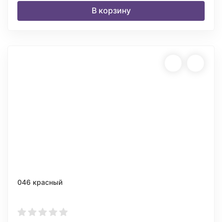
В корзину
046 красный