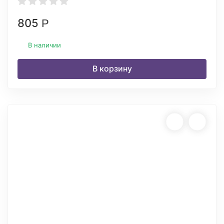
805
Р
В наличии
В корзину