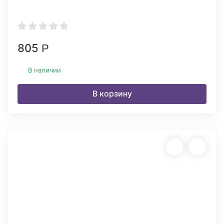
805
Р
В наличии
В корзину