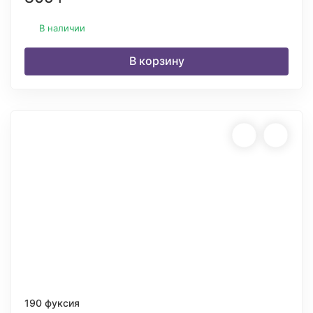
В наличии
В корзину
190 фуксия