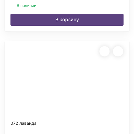
В наличии
В корзину
072 лаванда