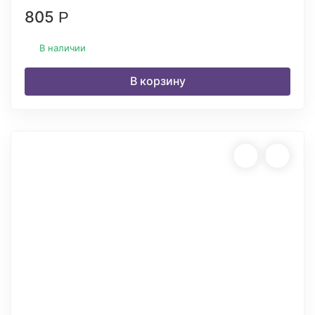
805
Р
В наличии
В корзину