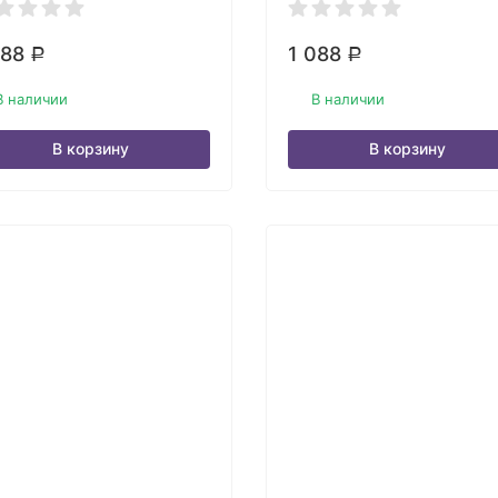
088
1 088
Р
Р
В наличии
В наличии
В корзину
В корзину