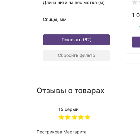
Длина нити на вес мотка (м)
1 
Спицы, мм
Показать
Сбросить фильтр
Отзывы о товарах
15 серый
Пестрикова Маргарита