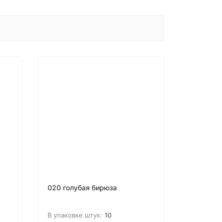
020 голубая бирюза
В упаковке штук:
10