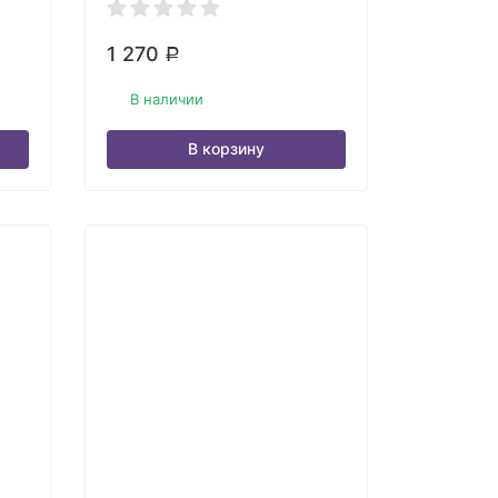
1 270
Р
В наличии
В корзину