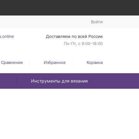
Войти
.online
Доставляем по всей России
Пн-Пт, с 9:00-18:00
Сравнение
Избранное
Корзина
Инструменты для вязания