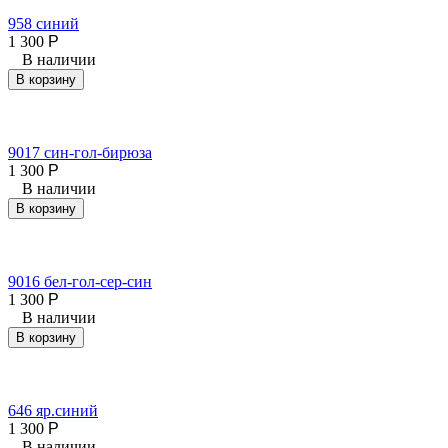
958 синий
1 300
Р
В наличии
В корзину
9017 син-гол-бирюза
1 300
Р
В наличии
В корзину
9016 бел-гол-сер-син
1 300
Р
В наличии
В корзину
646 яр.синий
1 300
Р
В наличии