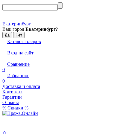
Екатеринбург
Ваш город
Екатеринбург
?
Каталог товаров
Вход на сайт
Сравнение
0
Избранное
0
Доставка и оплата
Контакты
Гарантии
Отзывы
% Скидки %
0