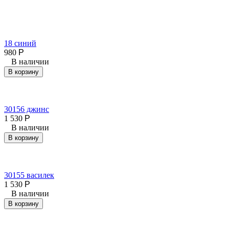
18 синий
980
Р
В наличии
В корзину
30156 джинс
1 530
Р
В наличии
В корзину
30155 василек
1 530
Р
В наличии
В корзину