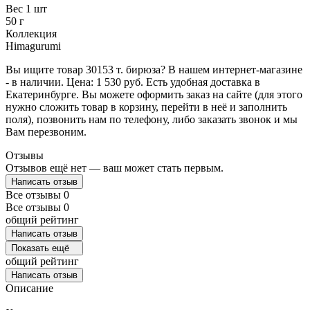
Вес 1 шт
50 г
Коллекция
Himagurumi
Вы ищите товар 30153 т. бирюза? В нашем интернет-магазине
- в наличии. Цена: 1 530 руб. Есть удобная доставка в
Екатеринбурге. Вы можете оформить заказ на сайте (для этого
нужно сложить товар в корзину, перейти в неё и заполнить
поля), позвонить нам по телефону, либо заказать звонок и мы
Вам перезвоним.
Отзывы
Отзывов ещё нет — ваш может стать первым.
Написать отзыв
Все отзывы
0
Все отзывы
0
общий рейтинг
Написать отзыв
Показать ещё
общий рейтинг
Написать отзыв
Описание