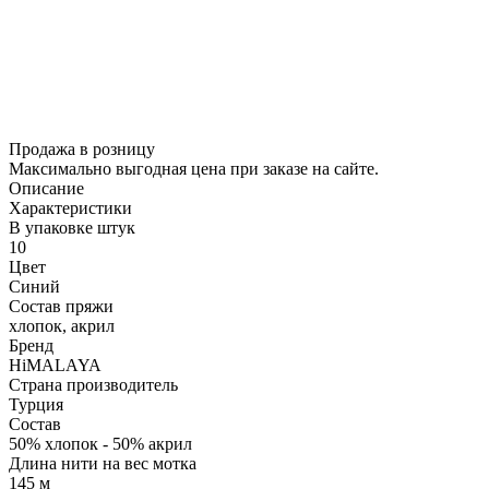
Продажа в розницу
Максимально выгодная цена при заказе на сайте.
Описание
Характеристики
В упаковке штук
10
Цвет
Синий
Состав пряжи
хлопок, акрил
Бренд
HiMALAYA
Страна производитель
Турция
Состав
50% хлопок - 50% акрил
Длина нити на вес мотка
145 м