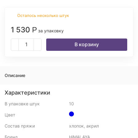
Осталось несколько штук
1 530
Р
за упаковку
В корзину
Описание
Характеристики
В упаковке штук
10
Цвет
Состав пряжи
хлопок, акрил
Бренд
HiMALAYA