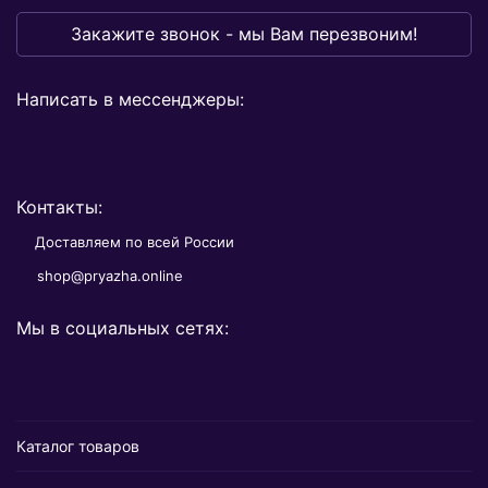
Закажите звонок - мы Вам перезвоним!
Написать в мессенджеры:
Контакты:
Доставляем по всей России
shop@pryazha.online
Мы в социальных сетях:
Каталог товаров