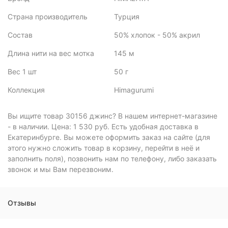
Страна производитель
Турция
Состав
50% хлопок - 50% акрил
Длина нити на вес мотка
145 м
Вес 1 шт
50 г
Коллекция
Himagurumi
Вы ищите товар 30156 джинс? В нашем интернет-магазине
- в наличии. Цена: 1 530 руб. Есть удобная доставка в
Екатеринбурге. Вы можете оформить заказ на сайте (для
этого нужно сложить товар в корзину, перейти в неё и
заполнить поля), позвонить нам по телефону, либо заказать
звонок и мы Вам перезвоним.
Отзывы