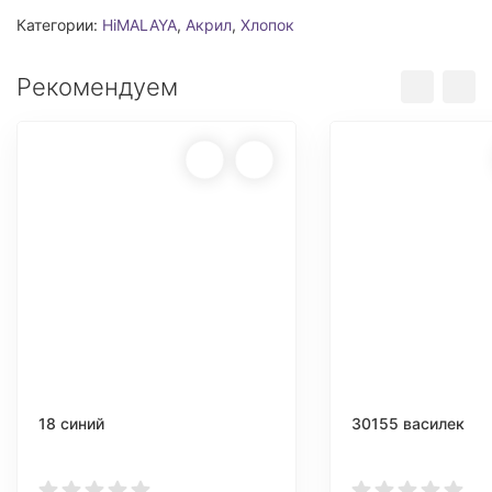
Категории:
HiMALAYA
,
Акрил
,
Хлопок
Рекомендуем
18 синий
30155 василек