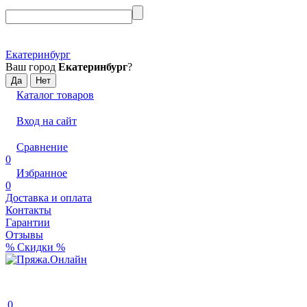
Екатеринбург
Ваш город
Екатеринбург
?
Каталог товаров
Вход на сайт
Сравнение
0
Избранное
0
Доставка и оплата
Контакты
Гарантии
Отзывы
% Скидки %
0