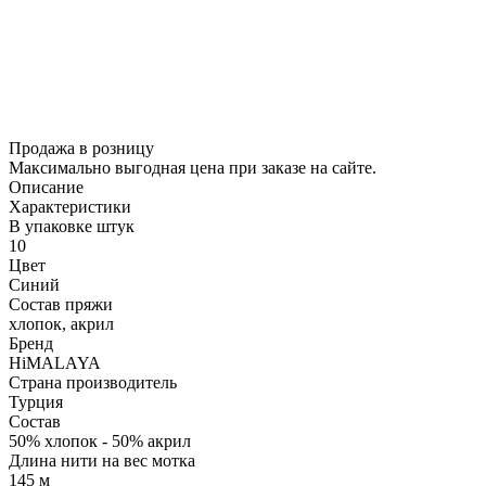
Продажа в розницу
Максимально выгодная цена при заказе на сайте.
Описание
Характеристики
В упаковке штук
10
Цвет
Синий
Состав пряжи
хлопок, акрил
Бренд
HiMALAYA
Страна производитель
Турция
Состав
50% хлопок - 50% акрил
Длина нити на вес мотка
145 м