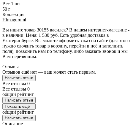
Вес 1 шт
50 г
Коллекция
Himagurumi
Вы ищите товар 30155 василек? В нашем интернет-магазине -
в наличии. Цена: 1 530 руб. Есть удобная доставка в
Екатеринбурге. Вы можете оформить заказ на сайте (для этого
нужно сложить товар в корзину, перейти в неё и заполнить
поля), позвонить нам по телефону, либо заказать звонок и мы
Вам перезвоним.
Отзывы
Отзывов ещё нет — ваш может стать первым.
Написать отзыв
Все отзывы
0
Все отзывы
0
общий рейтинг
Написать отзыв
Показать ещё
общий рейтинг
Написать отзыв
Описание