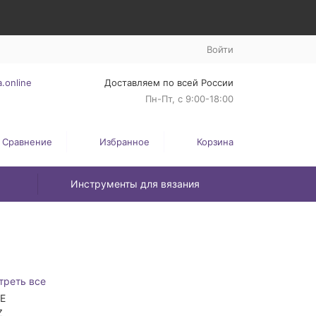
Войти
.online
Доставляем по всей России
Пн-Пт, с 9:00-18:00
Сравнение
Избранное
Корзина
Инструменты для вязания
треть все
ZE
Z