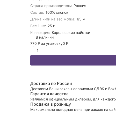
Страна производитель:
Россия
Состав:
100% хлопок
Длина нити на вес мотка:
65 м
Вес 1 шт:
25 г
Коллекция:
Королевские пайетки
В наличии
770
за упаковку
0
Р
Р
Доставка по России
Доставим Ваши заказы сервисами СДЭК и Boxb
Гарантия качества
Являемся официальным дилером, для каждого 
Продажа в розницу
Максимально выгодная цена при заказе на сай