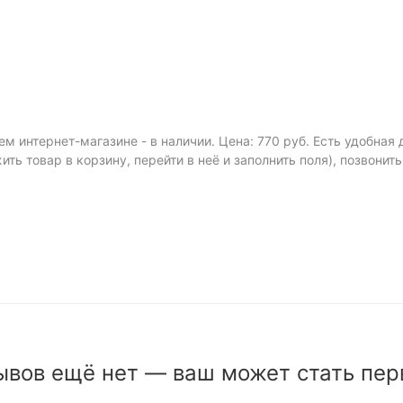
м интернет-магазине - в наличии. Цена: 770 руб. Есть удобная
ить товар в корзину, перейти в неё и заполнить поля), позвонит
ывов ещё нет — ваш может стать пер